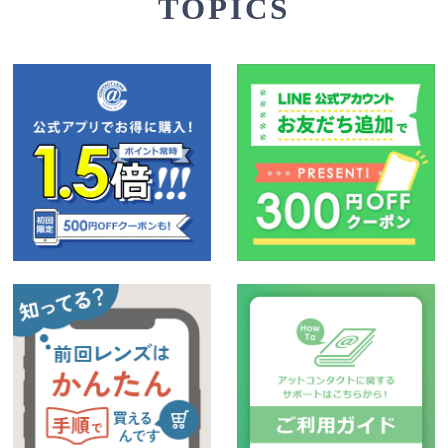
TOPICS