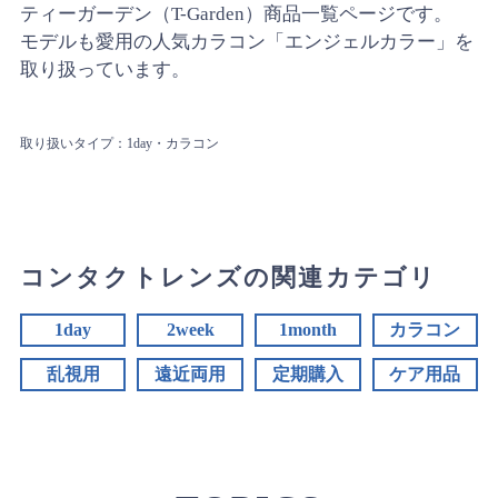
ティーガーデン（T-Garden）商品一覧ページです。
モデルも愛用の人気カラコン「エンジェルカラー」を
取り扱っています。
取り扱いタイプ：1day・カラコン
コンタクトレンズの関連カテゴリ
1day
2week
1month
カラコン
乱視用
遠近両用
定期購入
ケア用品