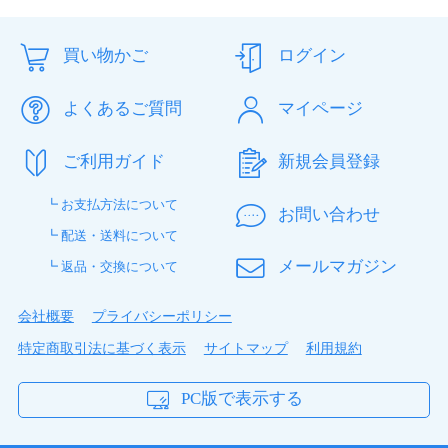
買い物かご
ログイン
よくあるご質問
マイページ
ご利用ガイド
新規会員登録
┗ お支払方法について
お問い合わせ
┗ 配送・送料について
メールマガジン
┗ 返品・交換について
会社概要
プライバシーポリシー
特定商取引法に基づく表示
サイトマップ
利用規約
PC版で表示する