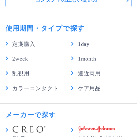
使用期間・タイプで探す
定期購入
1day
2week
1month
乱視用
遠近両用
カラーコンタクト
ケア用品
メーカーで探す