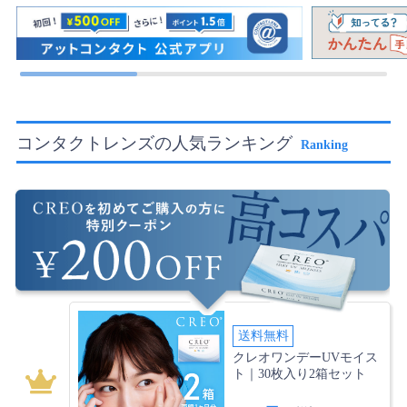
コンタクトレンズの人気ランキング
Ranking
送料無料
クレオワンデーUVモイス
ト｜30枚入り2箱セット