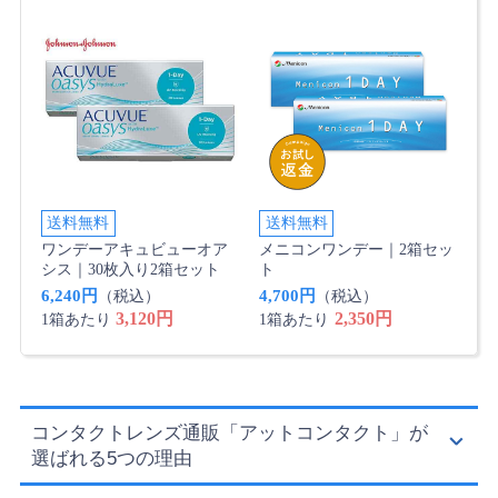
送料無料
送料無料
ワンデーアキュビューオア
メニコンワンデー｜2箱セッ
シス｜30枚入り2箱セット
ト
6,240円
4,700円
（税込）
（税込）
3,120円
2,350円
1箱あたり
1箱あたり
コンタクトレンズ通販「アットコンタクト」が
選ばれる5つの理由