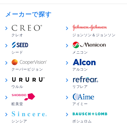
メーカーで探す
クレオ
ジョンソン＆ジョンソン
シード
メニコン
クーパービジョン
アルコン
ウルル
リフレア
粧美堂
アイミー
シンシア
ボシュロム