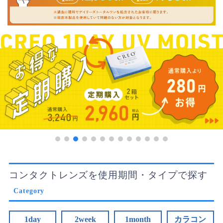
コンタクトレンズを使用期間・タイプで探す
Category
1day
2week
1month
カラコン