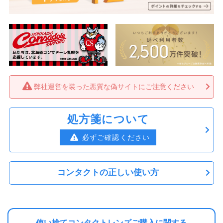
弊社運営を装った悪質な偽サイトにご注意ください
処方箋について
必ずご確認ください
コンタクトの正しい使い方
使い捨てコンタクトレンズご購入に関する