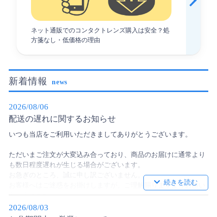
ネット通販でのコンタクトレンズ購入は安全？処
方箋なし・低価格の理由
新着情報
news
2026/08/06
配送の遅れに関するお知らせ
いつも当店をご利用いただきましてありがとうございます。
ただいまご注文が大変込み合っており、商品のお届けに通常より
も数日程度遅れが生じる場合がございます。
お急ぎのところ、誠に申し訳ございません。
お客様へはご迷惑をお掛けしますが、ご理解賜りますようお願い
申し上げます。
2026/08/03