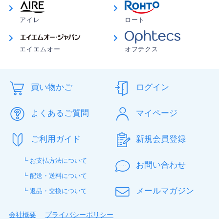
アイレ
ロート
エイエムオー
オフテクス
買い物かご
ログイン
よくあるご質問
マイページ
ご利用ガイド
新規会員登録
┗ お支払方法について
お問い合わせ
┗ 配送・送料について
メールマガジン
┗ 返品・交換について
会社概要
プライバシーポリシー