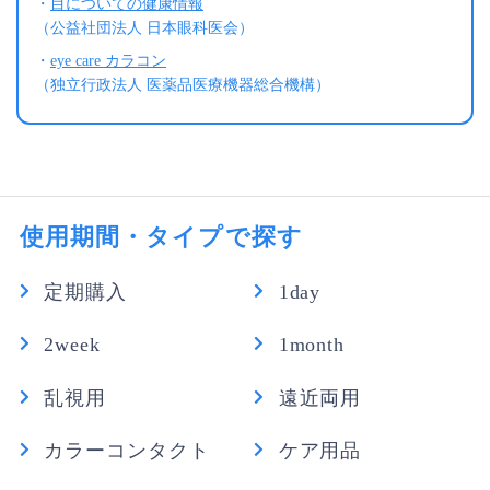
・
目についての健康情報
（公益社団法人 日本眼科医会）
・
eye care カラコン
（独立行政法人 医薬品医療機器総合機構）
使用期間・タイプで探す
定期購入
1day
2week
1month
乱視用
遠近両用
カラーコンタクト
ケア用品