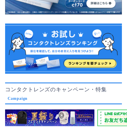
コンタクトレンズのキャンペーン・特集
Campaign