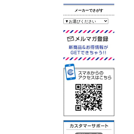
メーカーでさがす