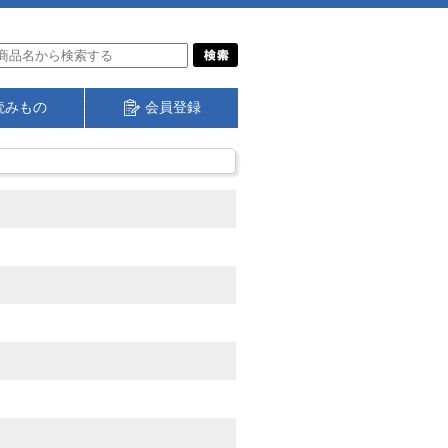
読みもの
会員登録