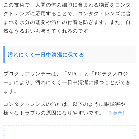
この技術で、人間の体の細胞に含まれる物質をコンタ
クトレンズに応用することで、コンタクトレンズに含
まれる水分の蒸発や汚れの付着を防ぎます。また、自
然なうるおいも与えてくれるのです。
汚れにくく一日中清潔に保てる
プロクリアワンデーは、「MPC」と「PCテクノロジ
ー」により、汚れにくく一日中清潔に保つことができ
ます。
コンタクトレンズの汚れは、以下のように眼障害や
様々なトラブルの原因になりやすいです。
※参考1