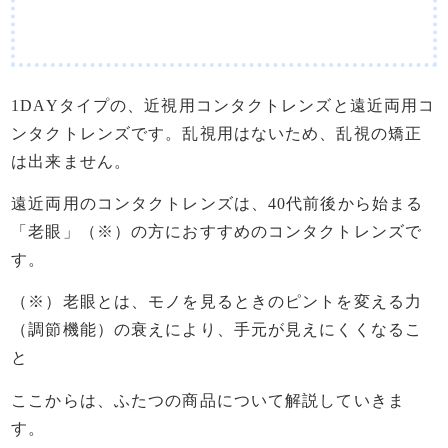
1DAYタイプの、近視用コンタクトレンズと遠近両用コ
ンタクトレンズです。乱視用はないため、乱視の矯正
は出来ません。
遠近両用のコンタクトレンズは、40代前後から始まる
「老眼」（※）の方におすすめのコンタクトレンズで
す。
（※）老眼とは、モノを見るときのピントを変える力
（調節機能）の衰えにより、手元が見えにくくなるこ
と
ここからは、ふたつの商品について解説していきま
す。