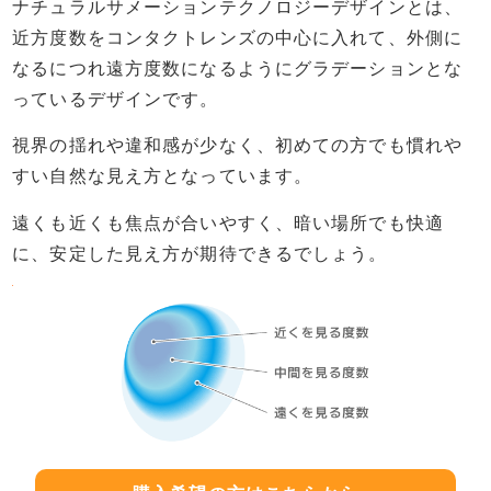
ナチュラルサメーションテクノロジーデザインとは、
近方度数をコンタクトレンズの中心に入れて、外側に
なるにつれ遠方度数になるようにグラデーションとな
っているデザインです。
視界の揺れや違和感が少なく、初めての方でも慣れや
すい自然な見え方となっています。
遠くも近くも焦点が合いやすく、暗い場所でも快適
に、安定した見え方が期待できるでしょう。