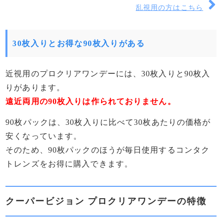
乱視用の方はこちら
30枚入りとお得な90枚入りがある
近視用のプロクリアワンデーには、30枚入りと90枚入
りがあります。
遠近両用の90枚入りは作られておりません。
90枚パックは、30枚入りに比べて30枚あたりの価格が
安くなっています。
そのため、90枚パックのほうが毎日使用するコンタク
トレンズをお得に購入できます。
クーパービジョン プロクリアワンデーの特徴