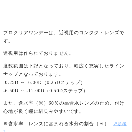
プロクリアワンデーは、近視用のコンタクトレンズで
す。
遠視用は作られておりません。
度数範囲は下記となっており、幅広く充実したライン
ナップとなっております。
-0.25D ～ -6.00D（0.25Dステップ）
-6.50D ～ -12.00D（0.50Dステップ）
また、含水率（※）60％の高含水レンズのため、付け
心地が良く瞳に馴染みやすいです。
※含水率：レンズに含まれる水分の割合（％）
※参考