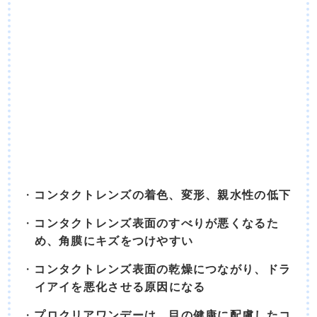
コンタクトレンズの着色、変形、親水性の低下
コンタクトレンズ表面のすべりが悪くなるた
め、角膜にキズをつけやすい
コンタクトレンズ表面の乾燥につながり、ドラ
イアイを悪化させる原因になる
プロクリアワンデーは、目の健康に配慮したコ