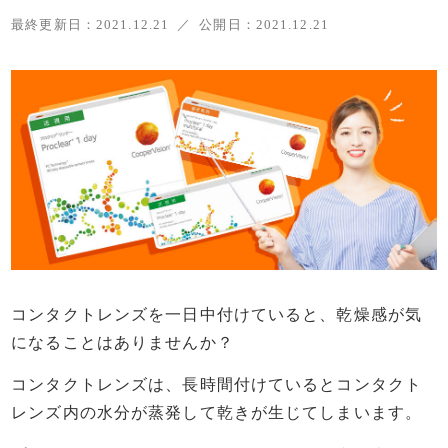
最終更新日：
2021.12.21
公開日：
2021.12.21
コンタクトレンズを一日中付けていると、乾燥感が気
になることはありませんか？
コンタクトレンズは、長時間付けているとコンタクト
レンズ内の水分が蒸発して乾きが生じてしまいます。