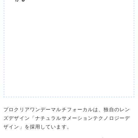
プロクリアワンデーマルチフォーカルは、独自のレン
ズデザイン「ナチュラルサメーションテクノロジーデ
ザイン」を採用しています。