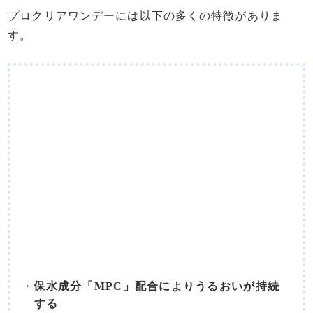
プロクリアワンデーには以下の多くの特徴がありま
す。
保水成分「MPC」配合によりうるおいが持続
する