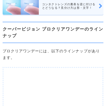
コンタクトレンズの裏表を逆に付ける
とどうなる？見分け方は形・文字！
クーパービジョン プロクリアワンデーのライン
ナップ
プロクリアワンデーには、以下のラインナップがあり
ます。