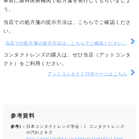
事前に眼科医療機関で処方箋を発行してもらいましょ
う。
当店での処方箋の提示方法は、こちらでご確認くださ
い。
当店での処方箋の提示方法は、こちらでご確認ください。
コンタクトレンズの購入は、ぜひ当店（アットコンタ
クト）をご利用ください。
アットコンタクトTOPページはこちら
参考資料
参考1：
日本コンタクトレンズ学会：1. コンタクトレンズ
の汚れとキズ
http://www.clgakkai.jp/general/study01-1.html