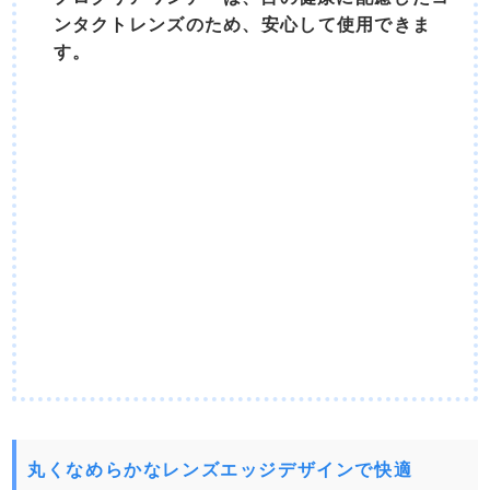
ンタクトレンズのため、安心して使用できま
す。
丸くなめらかなレンズエッジデザインで快適