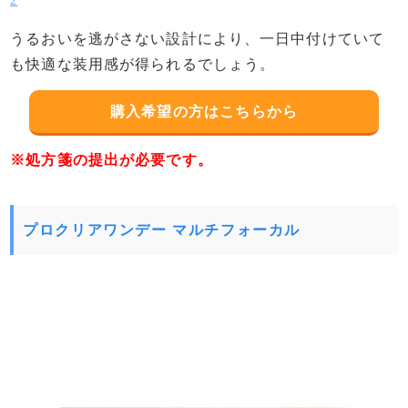
2
うるおいを逃がさない設計により、一日中付けていて
も快適な装用感が得られるでしょう。
購入希望の方はこちらから
※処方箋の提出が必要です。
プロクリアワンデー マルチフォーカル