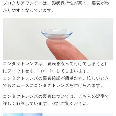
プロクリアワンデーは、形状保持性が高く、裏表がわ
かりやすくなっています。
コンタクトレンズは、裏表を誤って付けてしまうと目
にフィットせず、ゴロゴロしてしまいます。
コンタクトレンズの裏表確認が簡単だと、忙しいとき
でもスムーズにコンタクトレンズを付けられます。
コンタクトレンズの裏表については、こちらの記事で
詳しく解説しています。ぜひご覧ください。