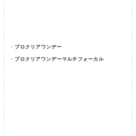
プロクリアワンデー
プロクリアワンデーマルチフォーカル