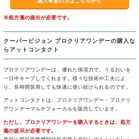
購入希望の方はこちらから
※処方箋の提出が必要です。
クーパービジョン プロクリアワンデーの購入な
らアットコンタクト
プロクリアワンデーは、優れた保湿力で、うるおいを
一日中キープしてくれます。様々な技術や工夫によ
り、長時間装用しても快適に使い続けられるのです。
アットコンタクトは、プロクリアワンデー・プロクリ
アワンデーマルチフォーカルを販売しています。
ただし、プロクリアワンデーを購入するときは、処方
箋の提示が必要です。