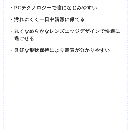
PCテクノロジーで瞳になじみやすい
汚れにくく一日中清潔に保てる
丸くなめらかなレンズエッジデザインで快適に
過ごせる
良好な形状保持により裏表が分かりやすい