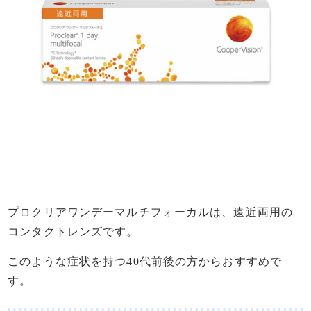
プロクリアワンデーマルチフォーカルは、遠近両用の
コンタクトレンズです。
このような症状を持つ40代前後の方からおすすめで
す。