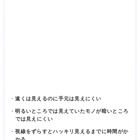
遠くは見えるのに手元は見えにくい
明るいところでは見えていたモノが暗いところ
では見えにくい
視線をずらすとハッキリ見えるまでに時間がか
かる