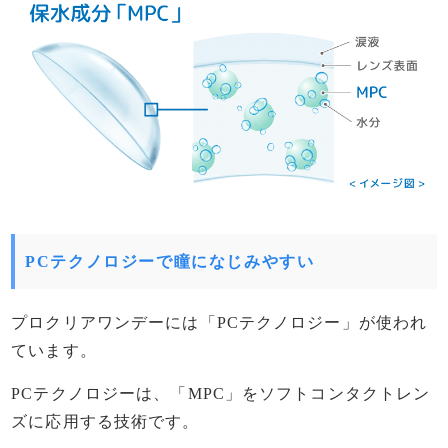
PCテクノロジーで瞳になじみやすい
プロクリアワンデーには「PCテクノロジー」が使われ
ています。
PCテクノロジーは、「MPC」をソフトコンタクトレン
ズに応用する技術です。