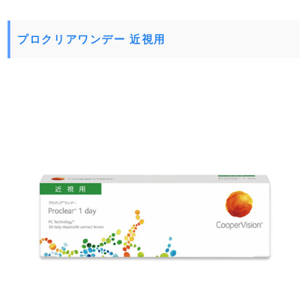
プロクリアワンデー 近視用