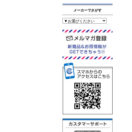
メーカーでさがす