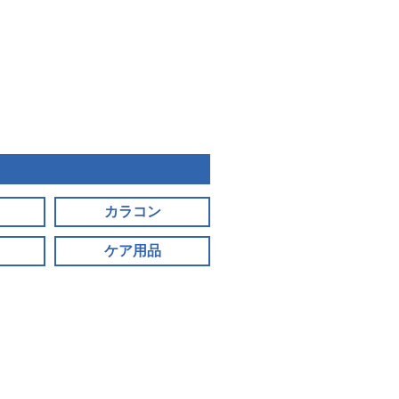
カラコン
ケア用品