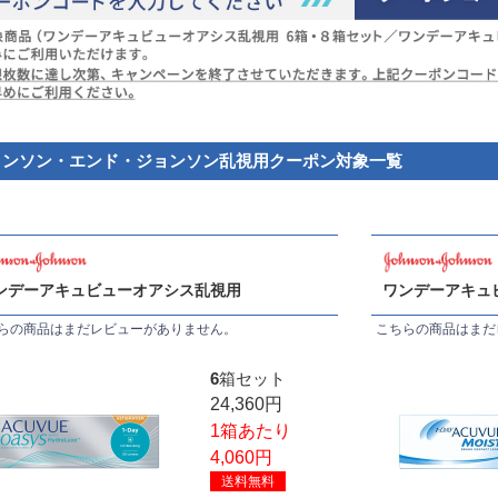
ョンソン・エンド・ジョンソン乱視用
クーポン対象一覧
ンデーアキュビューオアシス乱視用
ワンデーアキュ
らの商品はまだレビューがありません。
こちらの商品はまだ
6箱セット
24,360円
1箱あたり
4,060円
送料無料