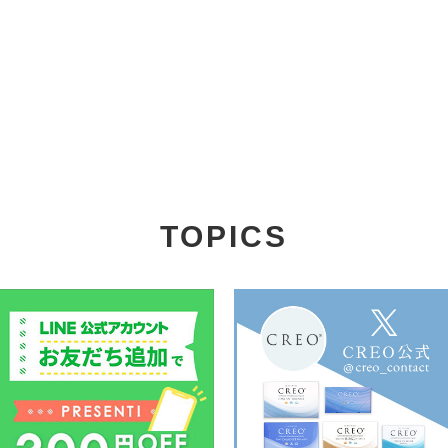
TOPICS