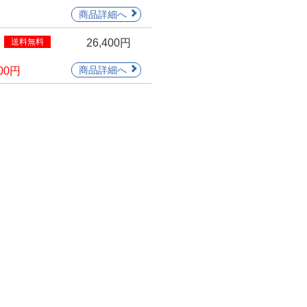
送料無料
26,400円
300円