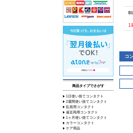
1
コ
商品タイプでさがす
1日使い捨てコンタクト
2週間使い捨てコンタクト
乱視用コンタクト
遠近両用コンタクト
1ヶ月使い捨てコンタクト
カラーコンタクト
ケア用品