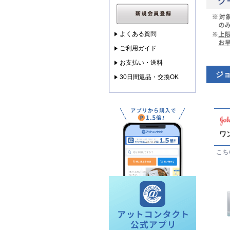
よくある質問
ご利用ガイド
お支払い・送料
ジ
30日間返品・交換OK
ワ
こち