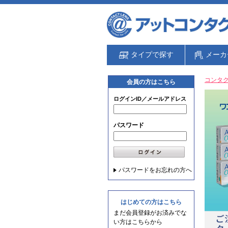
タイプで探す
メーカ
コンタク
会員の方はこちら
ログインID／メールアドレス
パスワード
パスワードをお忘れの方へ
はじめての方はこちら
まだ会員登録がお済みでな
い方はこちらから