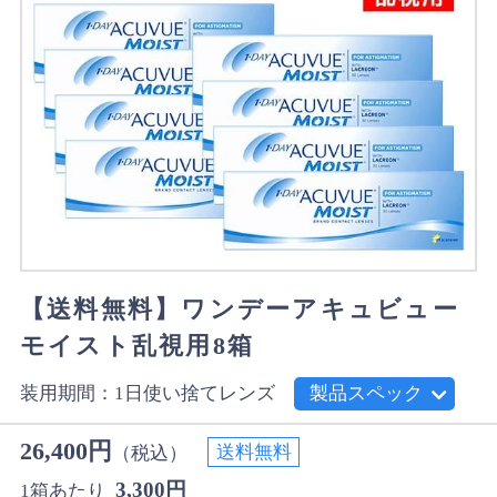
【送料無料】ワンデーアキュビュー
モイスト乱視用8箱
装用期間：1日使い捨てレンズ
製品スペック
26,400円
送料無料
（税込）
3,300円
1箱あたり