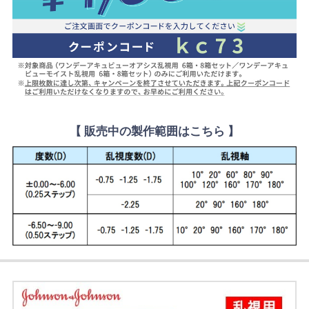
【 販売中の製作範囲はこちら 】