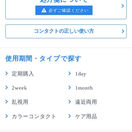
必ずご確認ください
コンタクトの正しい使い方
使用期間・タイプで探す
定期購入
1day
2week
1month
乱視用
遠近両用
カラーコンタクト
ケア用品