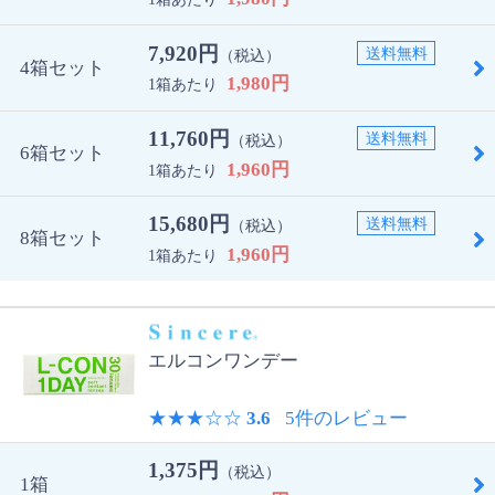
7,920円
送料無料
（税込）
4箱セット
1,980円
1箱あたり
11,760円
送料無料
（税込）
6箱セット
1,960円
1箱あたり
15,680円
送料無料
（税込）
8箱セット
1,960円
1箱あたり
エルコンワンデー
★★★
☆☆
3.6
5件のレビュー
1,375円
（税込）
1箱