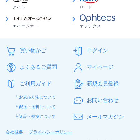
アイレ
ロート
エイエムオー
オフテクス
買い物かご
ログイン
よくあるご質問
マイページ
ご利用ガイド
新規会員登録
┗ お支払方法について
お問い合わせ
┗ 配送・送料について
メールマガジン
┗ 返品・交換について
会社概要
プライバシーポリシー