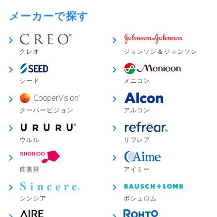
メーカーで探す
クレオ
ジョンソン＆ジョンソン
シード
メニコン
クーパービジョン
アルコン
ウルル
リフレア
粧美堂
アイミー
シンシア
ボシュロム