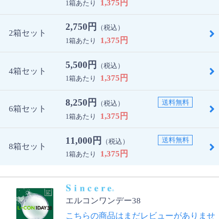
1,375円
1箱あたり
2,750円
（税込）
2箱セット
1,375円
1箱あたり
5,500円
（税込）
4箱セット
1,375円
1箱あたり
8,250円
送料無料
（税込）
6箱セット
1,375円
1箱あたり
11,000円
送料無料
（税込）
8箱セット
1,375円
1箱あたり
エルコンワンデー38
こちらの商品はまだレビューがありませ