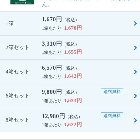
ん。
1,670円
（税込）
1箱
1,670円
1箱あたり
3,310円
（税込）
2箱セット
1,655円
1箱あたり
6,570円
（税込）
4箱セット
1,642円
1箱あたり
9,800円
送料無料
（税込）
6箱セット
1,633円
1箱あたり
12,980円
送料無料
（税込）
8箱セット
1,622円
1箱あたり