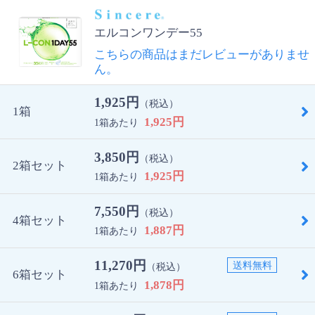
エルコンワンデー55
こちらの商品はまだレビューがありませ
ん。
1,925円
（税込）
1箱
1,925円
1箱あたり
3,850円
（税込）
2箱セット
1,925円
1箱あたり
7,550円
（税込）
4箱セット
1,887円
1箱あたり
11,270円
送料無料
（税込）
6箱セット
1,878円
1箱あたり