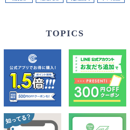
TOPICS