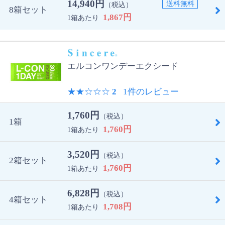
14,940円
送料無料
（税込）
8箱セット
1,867円
1箱あたり
エルコンワンデーエクシード
★★
☆☆☆
2
1件のレビュー
1,760円
（税込）
1箱
1,760円
1箱あたり
3,520円
（税込）
2箱セット
1,760円
1箱あたり
6,828円
（税込）
4箱セット
1,708円
1箱あたり