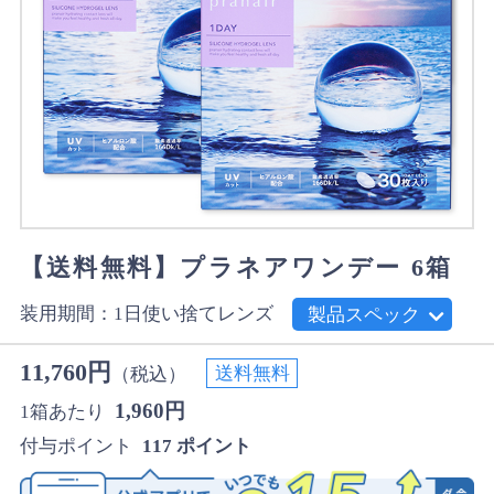
【送料無料】プラネアワンデー 6箱
装用期間：1日使い捨てレンズ
製品スペック
11,760円
送料無料
（税込）
1,960円
1箱あたり
付与ポイント
117 ポイント