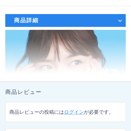
商品詳細
商品レビュー
商品レビューの投稿には
ログイン
が必要です。