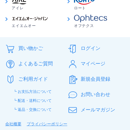
アイレ
ロート
エイエムオー
オフテクス
買い物かご
ログイン
よくあるご質問
マイページ
ご利用ガイド
新規会員登録
┗ お支払方法について
お問い合わせ
┗ 配送・送料について
メールマガジン
┗ 返品・交換について
会社概要
プライバシーポリシー