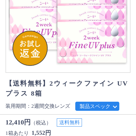
【送料無料】2ウィークファイン UV
プラス 8箱
装用期間：2週間交換レンズ
製品スペック
12,410円
送料無料
（税込）
1,552円
1箱あたり