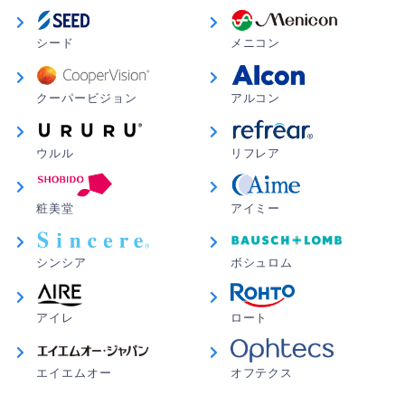
シード
メニコン
クーパービジョン
アルコン
ウルル
リフレア
粧美堂
アイミー
シンシア
ボシュロム
アイレ
ロート
エイエムオー
オフテクス