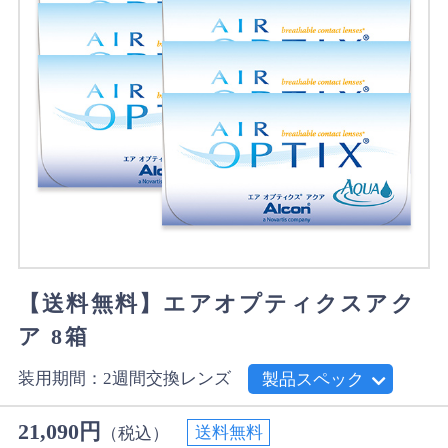
【送料無料】エアオプティクスアク
ア 8箱
装用期間：2週間交換レンズ
製品スペック
21,090円
送料無料
（税込）