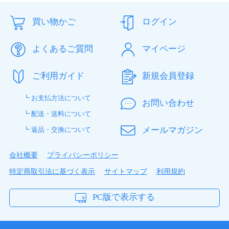
買い物かご
ログイン
よくあるご質問
マイページ
ご利用ガイド
新規会員登録
┗ お支払方法について
お問い合わせ
┗ 配送・送料について
メールマガジン
┗ 返品・交換について
会社概要
プライバシーポリシー
特定商取引法に基づく表示
サイトマップ
利用規約
PC版で表示する