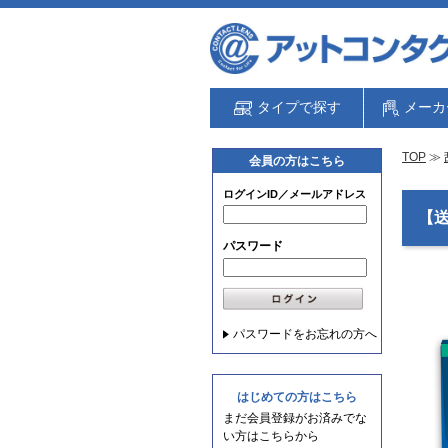
タイプで探す
メーカ
TOP
≫
会員の方はこちら
ログインID／メールアドレス
【
パスワード
パスワードをお忘れの方へ
はじめての方はこちら
まだ会員登録がお済みでな
い方はこちらから