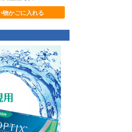
い物かごに入れる