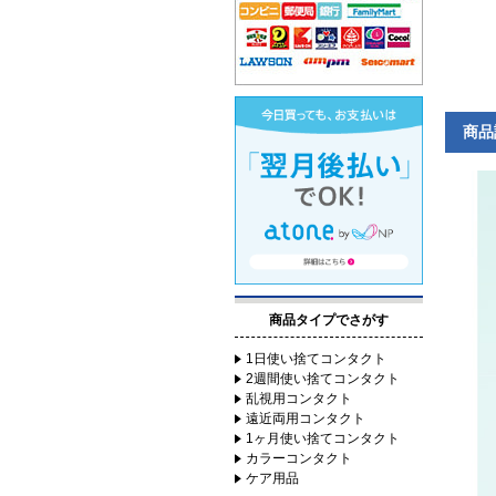
商品
商品タイプでさがす
1日使い捨てコンタクト
2週間使い捨てコンタクト
乱視用コンタクト
遠近両用コンタクト
1ヶ月使い捨てコンタクト
カラーコンタクト
ケア用品