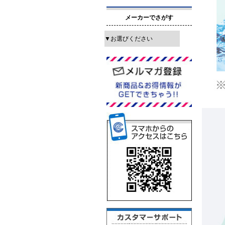
メーカーでさがす