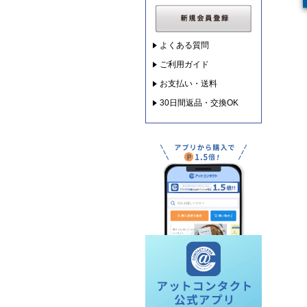
よくある質問
ご利用ガイド
お支払い・送料
30日間返品・交換OK