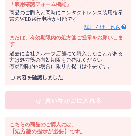
「装用確認フォーム機能」
商品のご購入と同時にコンタクトレンズ装用指示
書のWEB発行申請が可能です。
詳しくはこちら
または、有効期限内の処方箋ご提示をお願いしま
す
過去に当社グループ店舗にて購入したことがある
方は処方箋の有効期限をご確認ください。
有効期限内の場合に限り再提出は不要です。
内容を確認しました
買い物かごに入れる
こちらの商品のご購入には、
【処方箋の提示が必要】
です。