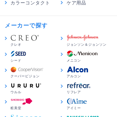
カラーコンタクト
ケア用品
メーカーで探す
クレオ
ジョンソン＆ジョンソン
シード
メニコン
クーパービジョン
アルコン
ウルル
リフレア
粧美堂
アイミー