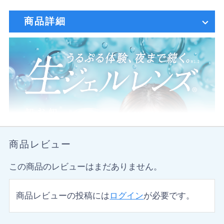
商品詳細
商品レビュー
この商品のレビューはまだありません。
商品レビューの投稿には
ログイン
が必要です。