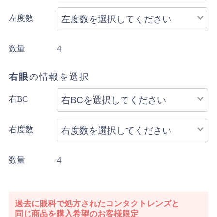
左度数
4
数量
右眼
の情報を選択
右BC
右度数
4
数量
過去に眼科で処方されたコンタクトレンズと
同じ商品を購入希望のお客様限定