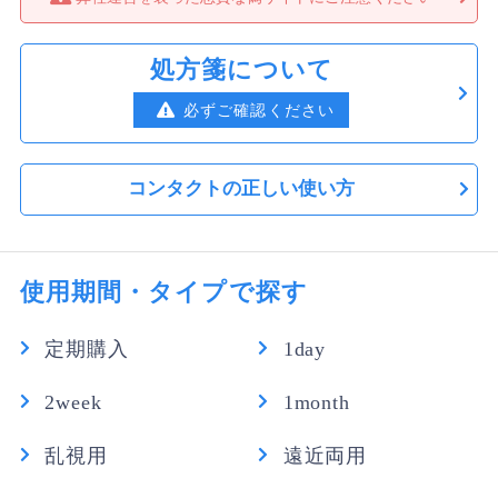
処方箋について
必ずご確認ください
コンタクトの正しい使い方
使用期間・タイプで探す
定期購入
1day
2week
1month
乱視用
遠近両用