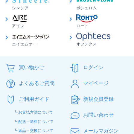
シンシア
ボシュロム
アイレ
ロート
エイエムオー
オフテクス
買い物かご
ログイン
よくあるご質問
マイページ
ご利用ガイド
新規会員登録
┗ お支払方法について
お問い合わせ
┗ 配送・送料について
メールマガジン
┗ 返品・交換について