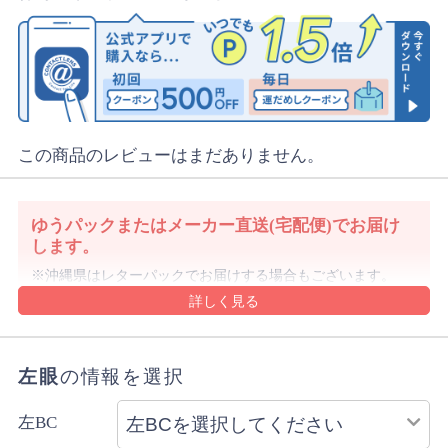
この商品のレビューはまだありません。
ゆうパックまたはメーカー直送(宅配便)でお届け
します。
沖縄県はレターパックでお届けする場合もございます。
詳細・ご注意事項はご利用ガイドをご確認ください。
ご注文内容により上記と異なる場合があります。
配送方法のご指定はできません。
左眼
の情報を選択
左BC