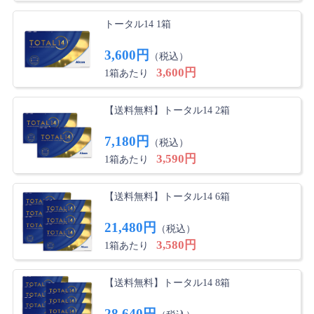
トータル14 1箱
3,600円
（税込）
3,600円
1箱あたり
【送料無料】トータル14 2箱
7,180円
（税込）
3,590円
1箱あたり
【送料無料】トータル14 6箱
21,480円
（税込）
3,580円
1箱あたり
【送料無料】トータル14 8箱
28,640円