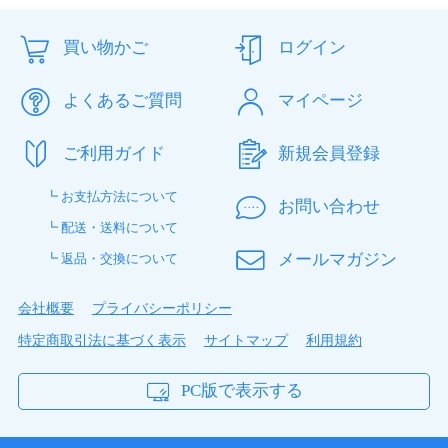
買い物かご
ログイン
よくあるご質問
マイページ
ご利用ガイド
新規会員登録
┗ お支払方法について
お問い合わせ
┗ 配送・送料について
メールマガジン
┗ 返品・交換について
会社概要
プライバシーポリシー
特定商取引法に基づく表示
サイトマップ
利用規約
PC版で表示する