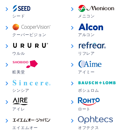
シード
メニコン
クーパービジョン
アルコン
ウルル
リフレア
粧美堂
アイミー
シンシア
ボシュロム
アイレ
ロート
エイエムオー
オフテクス