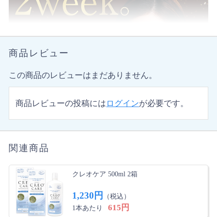
商品レビュー
この商品のレビューはまだありません。
商品レビューの投稿には
ログイン
が必要です。
関連商品
クレオケア 500ml 2箱
1,230円
（税込）
615円
1本あたり