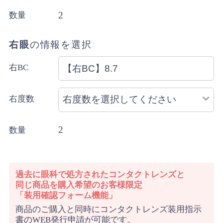
2
数量
右眼
の情報を選択
右BC
右度数
2
数量
過去に眼科で処方されたコンタクトレンズと
同じ商品を購入希望のお客様限定
「装用確認フォーム機能」
商品のご購入と同時にコンタクトレンズ装用指示
書のWEB発行申請が可能です。