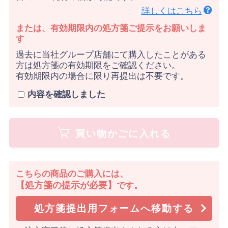
詳しくはこちら
または、有効期限内の処方箋ご提示をお願いしま
す
過去に当社グループ店舗にて購入したことがある
方は処方箋の有効期限をご確認ください。
有効期限内の場合に限り再提出は不要です。
内容を確認しました
買い物かごに入れる
こちらの商品のご購入には、
【処方箋の提示が必要】
です。
処方箋提出用フォームへ移動する