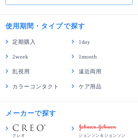
使用期間・タイプで探す
定期購入
1day
2week
1month
乱視用
遠近両用
カラーコンタクト
ケア用品
メーカーで探す
クレオ
ジョンソン＆ジョンソン