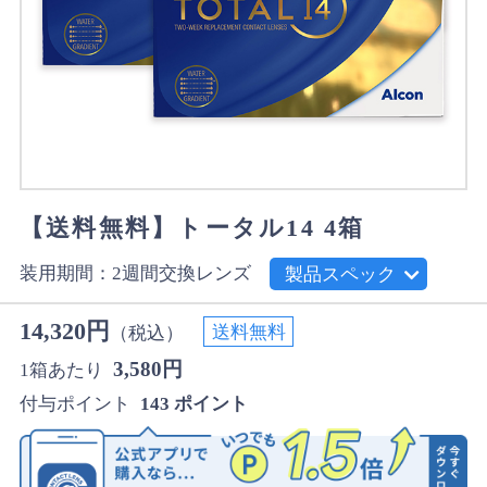
【送料無料】トータル14 4箱
装用期間：2週間交換レンズ
製品スペック
14,320円
送料無料
（税込）
3,580円
1箱あたり
付与ポイント
143 ポイント