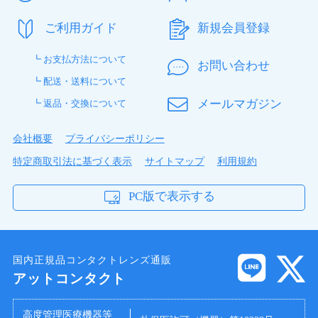
ご利用ガイド
新規会員登録
┗ お支払方法について
お問い合わせ
┗ 配送・送料について
メールマガジン
┗ 返品・交換について
会社概要
プライバシーポリシー
特定商取引法に基づく表示
サイトマップ
利用規約
PC版で表示する
国内正規品コンタクトレンズ通販
アットコンタクト
高度管理医療機器等