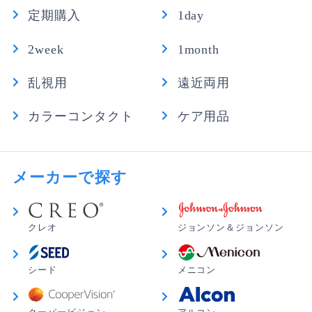
定期購入
1day
2week
1month
乱視用
遠近両用
カラーコンタクト
ケア用品
メーカーで探す
クレオ
ジョンソン＆ジョンソン
シード
メニコン