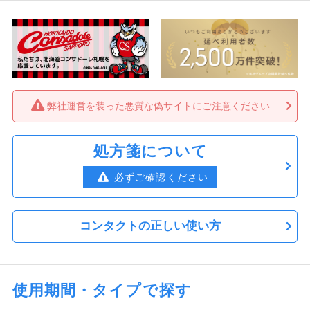
弊社運営を装った悪質な偽サイトにご注意ください
処方箋について
必ずご確認ください
コンタクトの正しい使い方
使用期間・タイプで探す