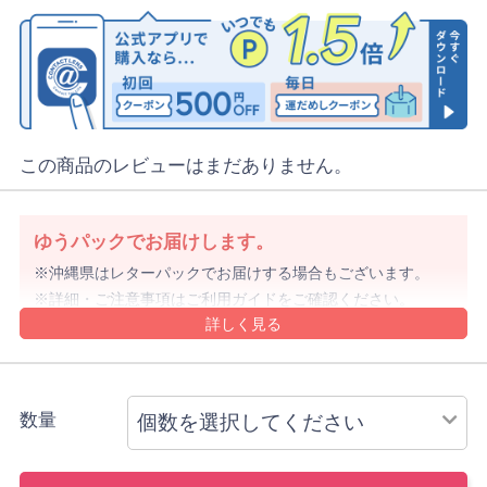
この商品のレビューはまだありません。
ゆうパックでお届けします。
沖縄県はレターパックでお届けする場合もございます。
詳細・ご注意事項はご利用ガイドをご確認ください。
ご注文内容により上記と異なる場合があります。
配送方法のご指定はできません。
数量