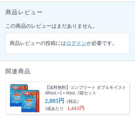
商品レビュー
この商品のレビューはまだありません。
商品レビューの投稿には
ログイン
が必要です。
関連商品
【送料無料】コンプリート ダブルモイスト
480mL×2＋60mL 2箱セット
2,885円
（税込）
1,443円
1箱あたり