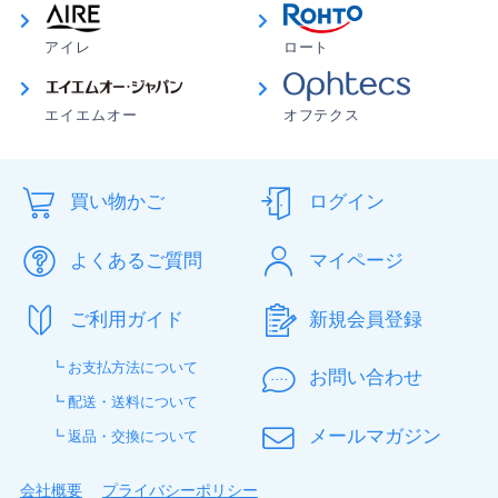
アイレ
ロート
エイエムオー
オフテクス
買い物かご
ログイン
よくあるご質問
マイページ
ご利用ガイド
新規会員登録
┗ お支払方法について
お問い合わせ
┗ 配送・送料について
メールマガジン
┗ 返品・交換について
会社概要
プライバシーポリシー