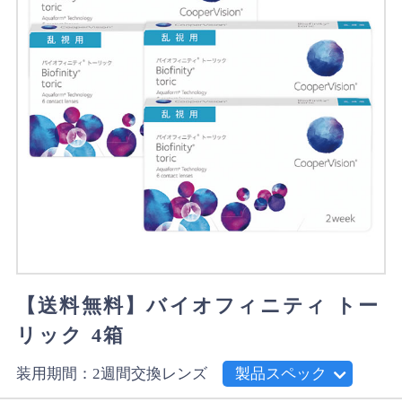
【送料無料】バイオフィニティ トー
リック 4箱
装用期間：2週間交換レンズ
製品スペック