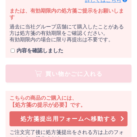
詳しくはこちら
または、有効期限内の処方箋ご提示をお願いしま
す
過去に当社グループ店舗にて購入したことがある
方は処方箋の有効期限をご確認ください。
有効期限内の場合に限り再提出は不要です。
内容を確認しました
買い物かごに入れる
こちらの商品のご購入には、
【処方箋の提示が必要】
です。
処方箋提出用フォームへ移動する
ご注文完了後に処方箋提出をされる方は上のフォ