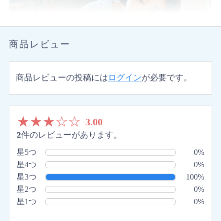
商品レビュー
商品レビューの投稿には
ログイン
が必要です。
★
★
★
☆
☆
3.00
2
件のレビューがあります。
星5つ
0%
星4つ
0%
星3つ
100%
星2つ
0%
星1つ
0%