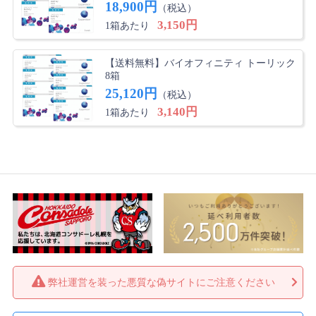
18,900円
（税込）
3,150円
1箱あたり
【送料無料】バイオフィニティ トーリック
8箱
25,120円
（税込）
3,140円
1箱あたり
弊社運営を装った悪質な偽サイトにご注意ください