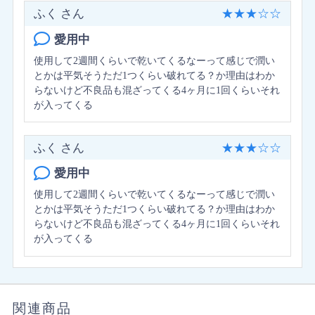
ふく さん
★
★
★
☆
☆
愛用中
使用して2週間くらいで乾いてくるなーって感じで潤い
とかは平気そうただ1つくらい破れてる？か理由はわか
らないけど不良品も混ざってくる4ヶ月に1回くらいそれ
が入ってくる
ふく さん
★
★
★
☆
☆
愛用中
使用して2週間くらいで乾いてくるなーって感じで潤い
とかは平気そうただ1つくらい破れてる？か理由はわか
らないけど不良品も混ざってくる4ヶ月に1回くらいそれ
が入ってくる
関連商品