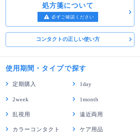
処方箋について
必ずご確認ください
コンタクトの正しい使い方
使用期間・タイプで探す
定期購入
1day
2week
1month
乱視用
遠近両用
カラーコンタクト
ケア用品