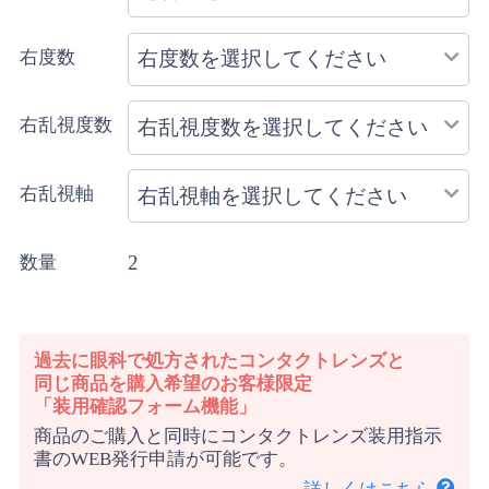
右度数
右乱視度数
右乱視軸
2
数量
過去に眼科で処方されたコンタクトレンズと
同じ商品を購入希望のお客様限定
「装用確認フォーム機能」
商品のご購入と同時にコンタクトレンズ装用指示
書のWEB発行申請が可能です。