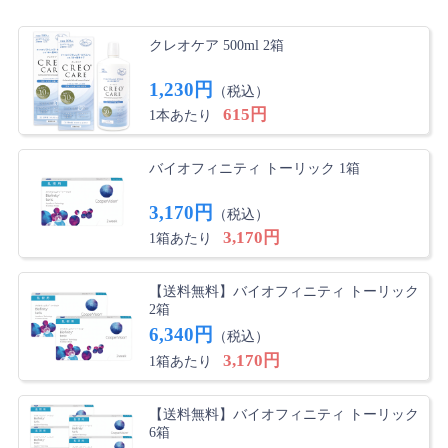
クレオケア 500ml 2箱
1,230円
（税込）
615円
1本あたり
バイオフィニティ トーリック 1箱
3,170円
（税込）
3,170円
1箱あたり
【送料無料】バイオフィニティ トーリック
2箱
6,340円
（税込）
3,170円
1箱あたり
【送料無料】バイオフィニティ トーリック
6箱