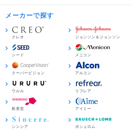
メーカーで探す
クレオ
ジョンソン＆ジョンソン
シード
メニコン
クーパービジョン
アルコン
ウルル
リフレア
粧美堂
アイミー
シンシア
ボシュロム