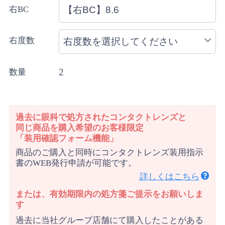
右BC
右度数
2
数量
過去に眼科で処方されたコンタクトレンズと
同じ商品を購入希望のお客様限定
「装用確認フォーム機能」
商品のご購入と同時にコンタクトレンズ装用指示
書のWEB発行申請が可能です。
詳しくはこちら
または、有効期限内の処方箋ご提示をお願いしま
す
過去に当社グループ店舗にて購入したことがある