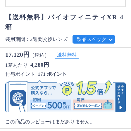
【送料無料】バイオフィニティXR 4
箱
装用期間：2週間交換レンズ
製品スペック
17,120円
送料無料
（税込）
4,280円
1箱あたり
付与ポイント
171 ポイント
この商品のレビューはまだありません。