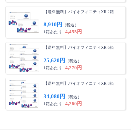
【送料無料】バイオフィニティXR 2箱
8,910円
（税込）
4,455円
1箱あたり
【送料無料】バイオフィニティXR 6箱
25,620円
（税込）
4,270円
1箱あたり
【送料無料】バイオフィニティXR 8箱
34,080円
（税込）
4,260円
1箱あたり