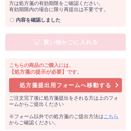
方は処方箋の有効期限をご確認ください。
有効期限内の場合に限り再提出は不要です。
内容を確認しました
買い物かごに入れる
こちらの商品のご購入には、
【処方箋の提示が必要】
です。
処方箋提出用フォームへ移動する
ご注文完了後に処方箋提出をされる方は上のフォ
ームからご提出ください
※フォーム以外での処方箋のご提出方法は
こちら
からご確認ください。