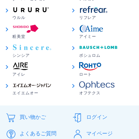
ウルル
リフレア
粧美堂
アイミー
シンシア
ボシュロム
アイレ
ロート
エイエムオー
オフテクス
買い物かご
ログイン
よくあるご質問
マイページ