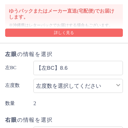
ゆうパックまたはメーカー直送(宅配便)でお届け
します。
沖縄県はレターパックでお届けする場合もございます。
詳細・ご注意事項はご利用ガイドをご確認ください。
ご注文内容により上記と異なる場合があります。
配送方法のご指定はできません。
左眼
の情報を選択
左BC
左度数
2
数量
右眼
の情報を選択