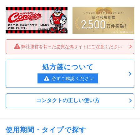
弊社運営を装った悪質な偽サイトにご注意ください
処方箋について
必ずご確認ください
コンタクトの正しい使い方
使用期間・タイプで探す