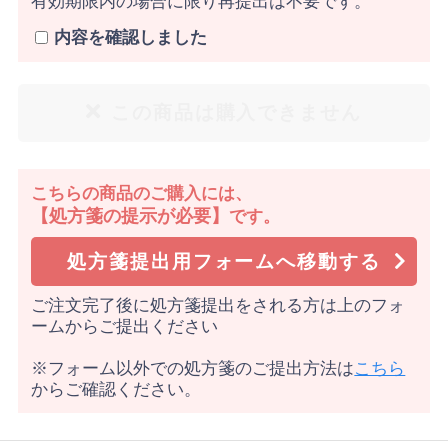
有効期限内の場合に限り再提出は不要です。
内容を確認しました
この商品は購入できません
こちらの商品のご購入には、
【処方箋の提示が必要】
です。
処方箋提出用フォームへ移動する
ご注文完了後に処方箋提出をされる方は上のフォ
ームからご提出ください
※フォーム以外での処方箋のご提出方法は
こちら
からご確認ください。