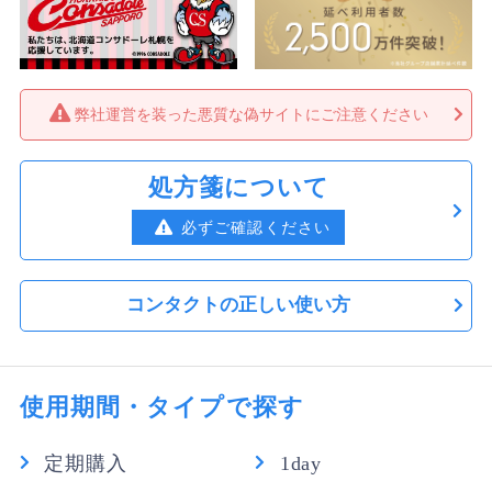
弊社運営を装った悪質な偽サイトにご注意ください
処方箋について
必ずご確認ください
コンタクトの正しい使い方
使用期間・タイプで探す
定期購入
1day