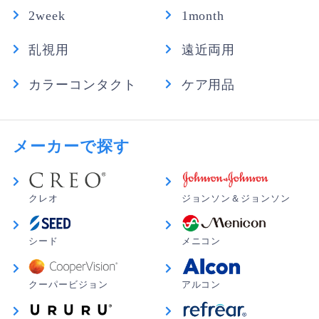
2week
1month
乱視用
遠近両用
カラーコンタクト
ケア用品
メーカーで探す
クレオ
ジョンソン＆ジョンソン
シード
メニコン
クーパービジョン
アルコン