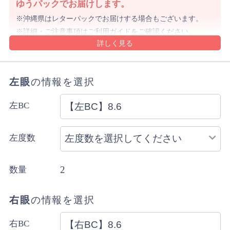
ゆうパックでお届けします。
沖縄県はレターパックでお届けする場合もございます。
詳細・ご注意事項はご利用ガイドをご確認ください。
ご注文内容により上記と異なる場合があります。
配送方法のご指定はできません。
左眼
の情報を選択
左BC
左度数
2
数量
右眼
の情報を選択
右BC