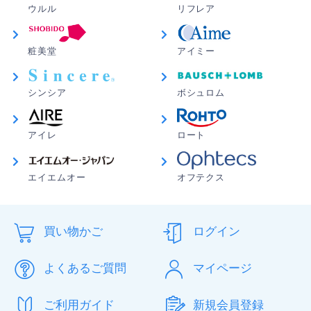
ウルル
リフレア
粧美堂
アイミー
シンシア
ボシュロム
アイレ
ロート
エイエムオー
オフテクス
買い物かご
ログイン
よくあるご質問
マイページ
ご利用ガイド
新規会員登録