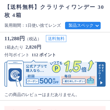
【送料無料】クラリティワンデー 30
枚 4箱
装用期間：1日使い捨てレンズ
製品スペック
11,280円
送料無料
（税込）
2,820円
1箱あたり
付与ポイント
112 ポイント
この商品のレビューはまだありません。