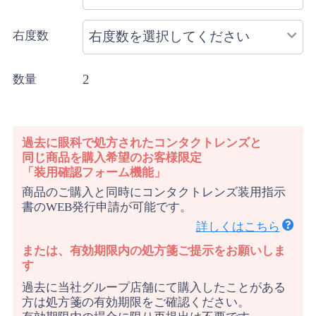
右度数
2
数量
過去に眼科で処方されたコンタクトレンズと
同じ商品を購入希望のお客様限定
「装用確認フォーム機能」
商品のご購入と同時にコンタクトレンズ装用指示
書のWEB発行申請が可能です。
詳しくはこちら
または、有効期限内の処方箋ご提示をお願いしま
す
過去に当社グループ店舗にて購入したことがある
方は処方箋の有効期限をご確認ください。