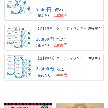
5,660円
（税込）
2,830円
1箱あたり
【送料無料】クラリティワンデー 30枚 6箱
16,860円
（税込）
2,810円
1箱あたり
【送料無料】クラリティワンデー 30枚 8箱
22,400円
（税込）
2,800円
1箱あたり