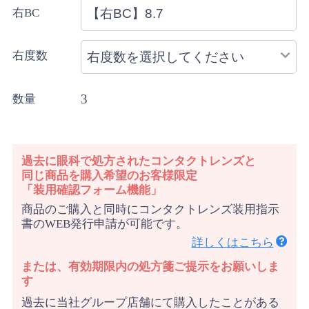
右BC
右度数
3
数量
過去に眼科で処方されたコンタクトレンズと
同じ商品を購入希望のお客様限定
「装用確認フォーム機能」
商品のご購入と同時にコンタクトレンズ装用指示
書のWEB発行申請が可能です。
詳しくはこちら
または、有効期限内の処方箋ご提示をお願いしま
す
過去に当社グループ店舗にて購入したことがある