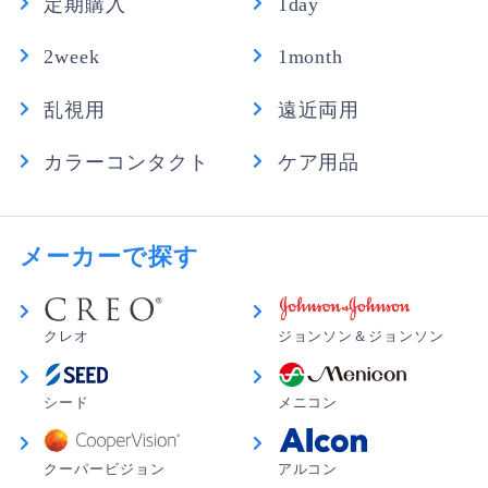
定期購入
1day
2week
1month
乱視用
遠近両用
カラーコンタクト
ケア用品
メーカーで探す
クレオ
ジョンソン＆ジョンソン
シード
メニコン
クーパービジョン
アルコン