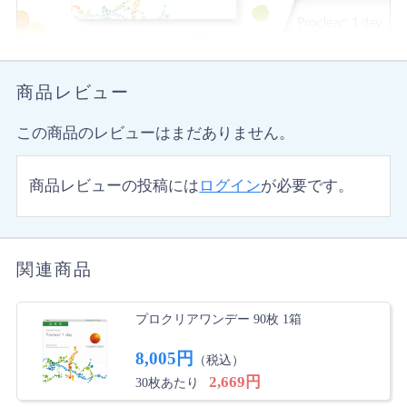
商品レビュー
この商品のレビューはまだありません。
商品レビューの投稿には
ログイン
が必要です。
関連商品
プロクリアワンデー 90枚 1箱
8,005円
（税込）
2,669円
30枚あたり