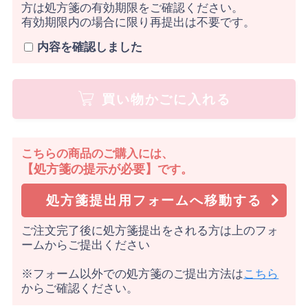
方は処方箋の有効期限をご確認ください。
有効期限内の場合に限り再提出は不要です。
内容を確認しました
買い物かごに入れる
こちらの商品のご購入には、
【処方箋の提示が必要】
です。
処方箋提出用フォームへ移動する
ご注文完了後に処方箋提出をされる方は上のフォ
ームからご提出ください
※フォーム以外での処方箋のご提出方法は
こちら
からご確認ください。