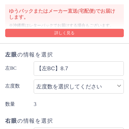
ゆうパックまたはメーカー直送(宅配便)でお届け
します。
沖縄県はレターパックでお届けする場合もございます。
詳細・ご注意事項はご利用ガイドをご確認ください。
ご注文内容により上記と異なる場合があります。
配送方法のご指定はできません。
左眼
の情報を選択
左BC
左度数
3
数量
右眼
の情報を選択