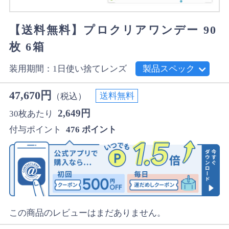
【送料無料】プロクリアワンデー 90
枚 6箱
装用期間：1日使い捨てレンズ
製品スペック
47,670円
送料無料
（税込）
2,649円
30枚あたり
付与ポイント
476 ポイント
この商品のレビューはまだありません。