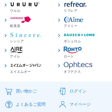
ウルル
リフレア
粧美堂
アイミー
シンシア
ボシュロム
アイレ
ロート
エイエムオー
オフテクス
買い物かご
ログイン
よくあるご質問
マイページ