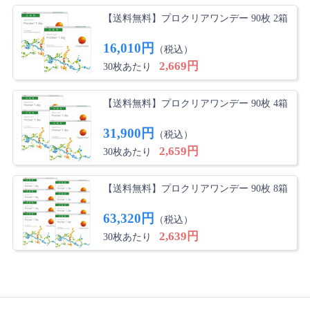
【送料無料】プロクリアワンデー 90枚 2箱
16,010円
（税込）
2,669円
30枚あたり
【送料無料】プロクリアワンデー 90枚 4箱
31,900円
（税込）
2,659円
30枚あたり
【送料無料】プロクリアワンデー 90枚 8箱
63,320円
（税込）
2,639円
30枚あたり