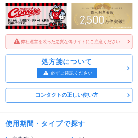
弊社運営を装った悪質な偽サイトにご注意ください
処方箋について
必ずご確認ください
コンタクトの正しい使い方
使用期間・タイプで探す