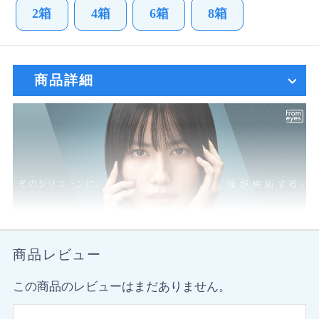
2箱
4箱
6箱
8箱
商品詳細
商品レビュー
この商品のレビューはまだありません。