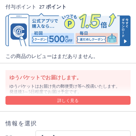
付与ポイント
27 ポイント
この商品のレビューはまだありません。
ゆうパケットでお届けします。
ゆうパケットはお届け先の郵便受け等へ投函いたします。
発送後3～5日程度でお届け予定です。
沖縄県や離島は1週間前後でのお届け予定となります。
沖縄県はレターパックでお届けする場合もございます。
ゆうパケットの規定のサイズを超える購入数の場合や代金
引換をご選択の場合は宅配便にてお届けします。
情報を選択
詳細・ご注意事項はご利用ガイドをご確認ください。
ご注文内容により上記と異なる場合があります。