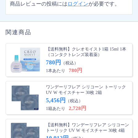
商品レビューの投稿には
ログイン
が必要です。
関連商品
【送料無料】クレオモイスト1箱 15ml 1本
（コンタクトレンズ装着薬）
780円
（税込）
780円
1本あたり
ワンデーリフレア シリコーン トーリック
UV W モイスチャー 30枚 2箱
5,456円
（税込）
2,728円
1箱あたり
【送料無料】ワンデーリフレア シリコーン
トーリック UV W モイスチャー 30枚 4箱