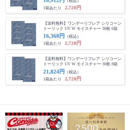
10,912円
（税込）
2,728円
1箱あたり
【送料無料】ワンデーリフレア シリコーン
トーリック UV W モイスチャー 30枚 6箱
16,368円
（税込）
2,728円
1箱あたり
【送料無料】ワンデーリフレア シリコーン
トーリック UV W モイスチャー 30枚 8箱
21,824円
（税込）
2,728円
1箱あたり