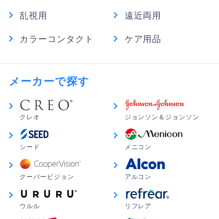
乱視用
遠近両用
カラーコンタクト
ケア用品
メーカーで探す
クレオ
ジョンソン＆ジョンソン
シード
メニコン
クーパービジョン
アルコン
ウルル
リフレア