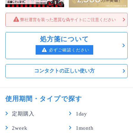
弊社運営を装った悪質な偽サイトにご注意ください
処方箋について
必ずご確認ください
コンタクトの正しい使い方
使用期間・タイプで探す
定期購入
1day
2week
1month