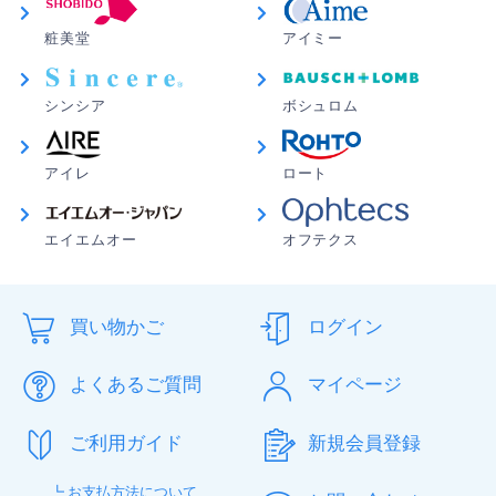
粧美堂
アイミー
シンシア
ボシュロム
アイレ
ロート
エイエムオー
オフテクス
買い物かご
ログイン
よくあるご質問
マイページ
ご利用ガイド
新規会員登録
┗ お支払方法について