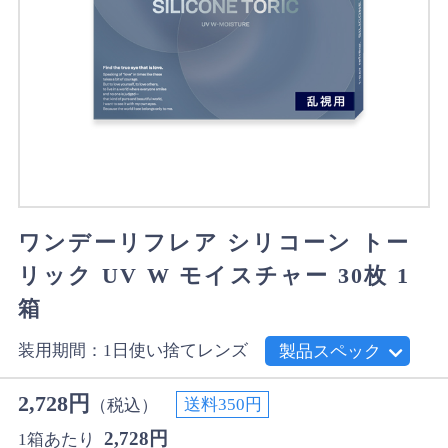
ワンデーリフレア シリコーン トー
リック UV W モイスチャー 30枚 1
箱
装用期間：1日使い捨てレンズ
製品スペック
2,728円
送料350円
（税込）
2,728円
1箱あたり