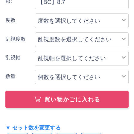
BC
配送方法のご指定はできません。
度数
乱視度数
乱視軸
数量
買い物かごに入れる
▼ セット数を変更する