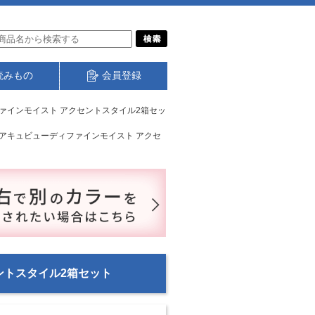
読みもの
会員登録
ァインモイスト アクセントスタイル2箱セッ
アキュビューディファインモイスト アクセ
ントスタイル2箱セット