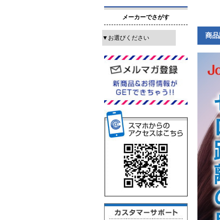
メーカーでさがす
商品