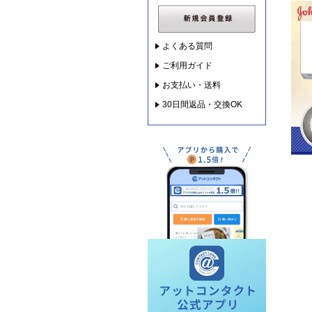
よくある質問
ご利用ガイド
お支払い・送料
30日間返品・交換OK