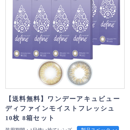
【送料無料】ワンデーアキュビュー
ディファインモイストフレッシュ
10枚 8箱セット