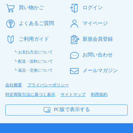
買い物かご
ログイン
よくあるご質問
マイページ
ご利用ガイド
新規会員登録
┗ お支払方法について
お問い合わせ
┗ 配送・送料について
メールマガジン
┗ 返品・交換について
会社概要
プライバシーポリシー
特定商取引法に基づく表示
サイトマップ
利用規約
PC版で表示する