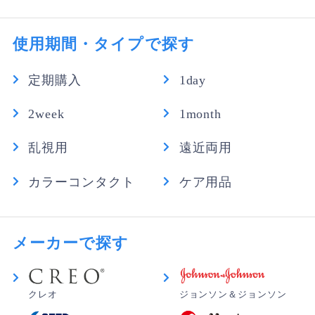
使用期間・タイプで探す
定期購入
1day
2week
1month
乱視用
遠近両用
カラーコンタクト
ケア用品
メーカーで探す
クレオ
ジョンソン＆ジョンソン