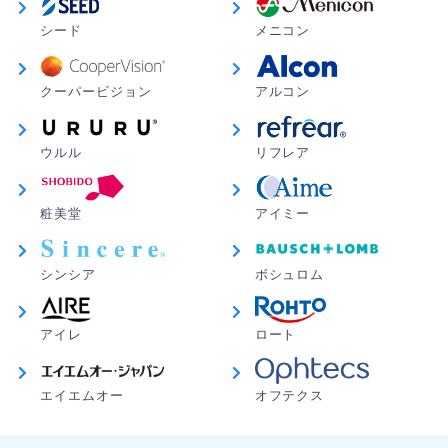
シード
メニコン
クーパービジョン
アルコン
ウルル
リフレア
粧美堂
アイミー
シンシア
ボシュロム
アイレ
ロート
エイエムオー
オフテクス