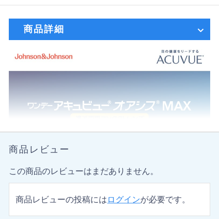
商品詳細
商品レビュー
この商品のレビューはまだありません。
商品レビューの投稿には
ログイン
が必要です。