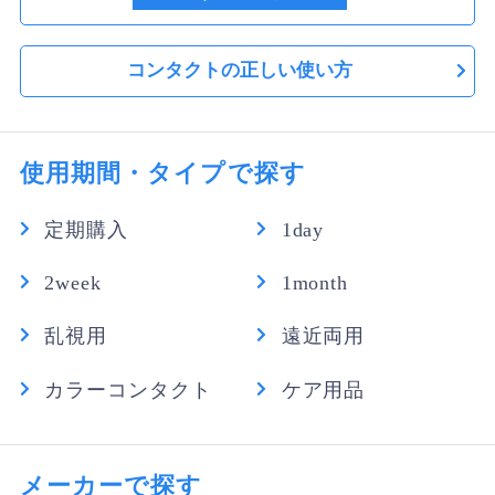
コンタクトの正しい使い方
使用期間・タイプで探す
定期購入
1day
2week
1month
乱視用
遠近両用
カラーコンタクト
ケア用品
メーカーで探す