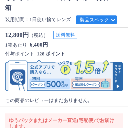
箱
装用期間：1日使い捨てレンズ
製品スペック
12,800円
送料無料
（税込）
6,400円
1箱あたり
付与ポイント
128 ポイント
この商品のレビューはまだありません。
ゆうパックまたはメーカー直送(宅配便)でお届け
します。