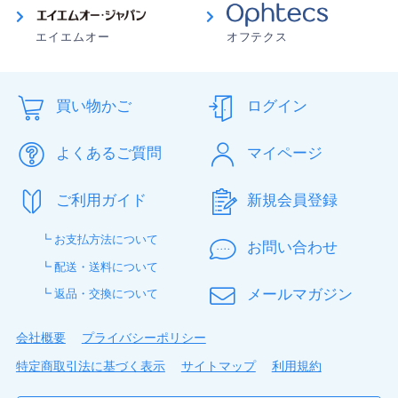
エイエムオー
オフテクス
買い物かご
ログイン
よくあるご質問
マイページ
ご利用ガイド
新規会員登録
┗ お支払方法について
お問い合わせ
┗ 配送・送料について
メールマガジン
┗ 返品・交換について
会社概要
プライバシーポリシー
特定商取引法に基づく表示
サイトマップ
利用規約