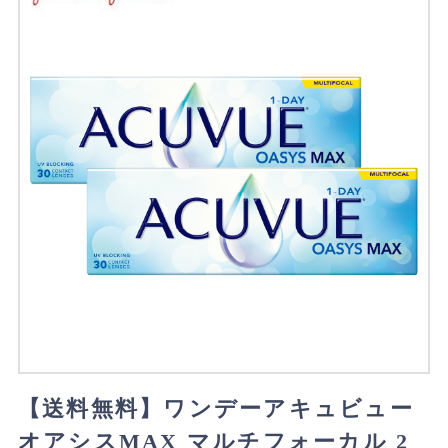
【送料無料】ワンデーアキュビュー
オアシスMAX マルチフォーカル 2