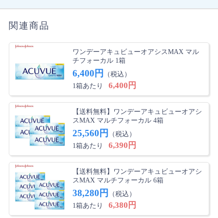
関連商品
ワンデーアキュビューオアシスMAX マル
チフォーカル 1箱
6,400円
（税込）
6,400円
1箱あたり
【送料無料】ワンデーアキュビューオアシ
スMAX マルチフォーカル 4箱
25,560円
（税込）
6,390円
1箱あたり
【送料無料】ワンデーアキュビューオアシ
スMAX マルチフォーカル 6箱
38,280円
（税込）
6,380円
1箱あたり