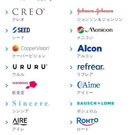
クレオ
ジョンソン＆ジョンソン
シード
メニコン
クーパービジョン
アルコン
ウルル
リフレア
粧美堂
アイミー
シンシア
ボシュロム
アイレ
ロート