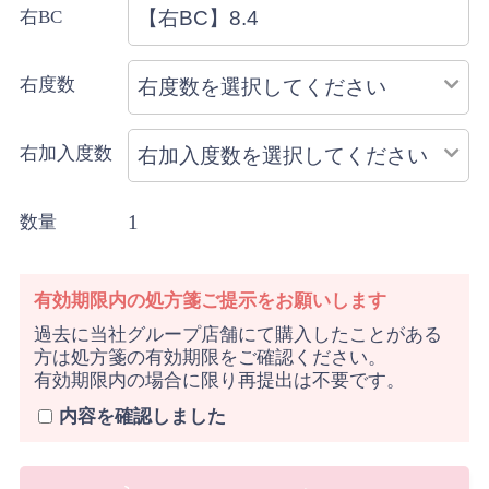
右BC
右度数
右加入度数
1
数量
有効期限内の処方箋ご提示をお願いします
過去に当社グループ店舗にて購入したことがある
方は処方箋の有効期限をご確認ください。
有効期限内の場合に限り再提出は不要です。
内容を確認しました