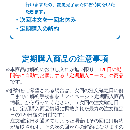
定期購入商品の注意事項
※本商品は解約のお申し入れが無い限り、
120日の期
間毎に自動でお届けする「定期購入コース」の商品
です。
※解約をご希望される場合は、次回の注文確定日の前
日までに解約手続きを「マイページ > 定期購入商品
情報」から行ってください。（次回の注文確定日
は、定期購入商品情報に掲載された最終の注文確定
日の120日後の日付です）
注文確定日を過ぎてしまった場合はその回には解約
が反映されず、その次の回からの解約になりますの