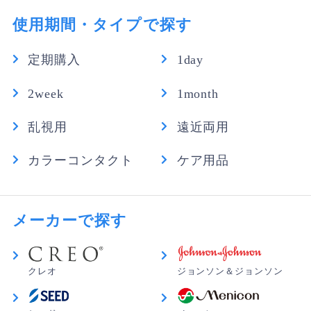
使用期間・タイプで探す
定期購入
1day
2week
1month
乱視用
遠近両用
カラーコンタクト
ケア用品
メーカーで探す
クレオ
ジョンソン＆ジョンソン