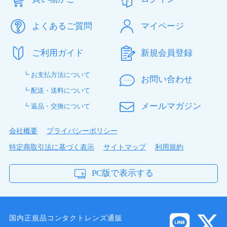
よくあるご質問
マイページ
ご利用ガイド
新規会員登録
┗ お支払方法について
お問い合わせ
┗ 配送・送料について
メールマガジン
┗ 返品・交換について
会社概要
プライバシーポリシー
特定商取引法に基づく表示
サイトマップ
利用規約
PC版で表示する
国内正規品コンタクトレンズ通販