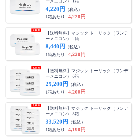
ーメニコン） 1箱
4,220円
（税込）
4,220円
1箱あたり
【送料無料】マジック トーリック（ワンデ
ーメニコン） 2箱
8,440円
（税込）
4,220円
1箱あたり
【送料無料】マジック トーリック（ワンデ
ーメニコン） 6箱
25,200円
（税込）
4,200円
1箱あたり
【送料無料】マジック トーリック（ワンデ
ーメニコン） 8箱
33,520円
（税込）
4,190円
1箱あたり