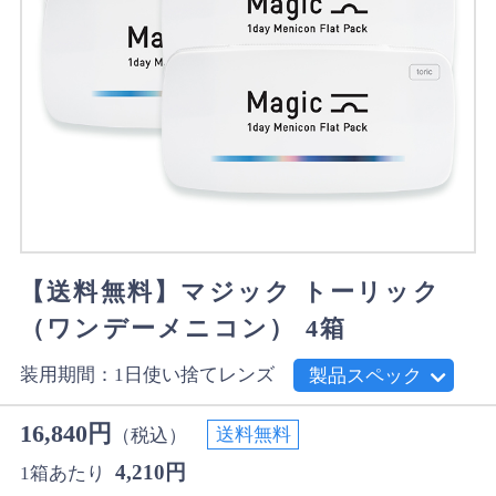
【送料無料】マジック トーリック
（ワンデーメニコン） 4箱
装用期間：1日使い捨てレンズ
製品スペック
16,840円
送料無料
（税込）
4,210円
1箱あたり