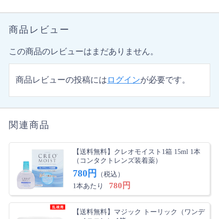
商品レビュー
この商品のレビューはまだありません。
商品レビューの投稿には
ログイン
が必要です。
関連商品
【送料無料】クレオモイスト1箱 15ml 1本
（コンタクトレンズ装着薬）
780円
（税込）
780円
1本あたり
【送料無料】マジック トーリック（ワンデ