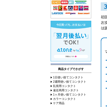
商品タイプでさがす
1日使い捨てコンタクト
2週間使い捨てコンタクト
乱視用コンタクト
遠近両用コンタクト
1ヶ月使い捨てコンタクト
カラーコンタクト
ケア用品