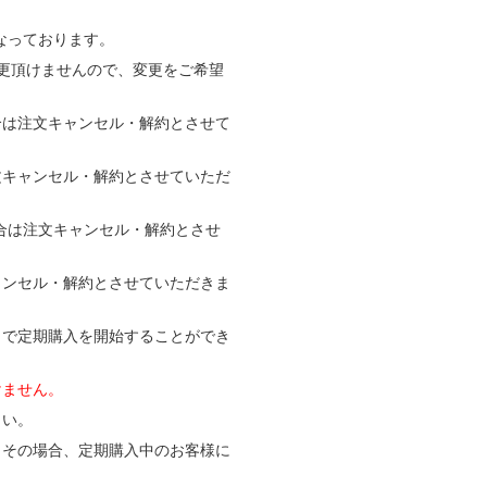
なっております。
更頂けませんので、変更をご希望
合は注文キャンセル・解約とさせて
文キャンセル・解約とさせていただ
合は注文キャンセル・解約とさせ
ャンセル・解約とさせていただきま
とで定期購入を開始することができ
けません。
さい。
。その場合、定期購入中のお客様に