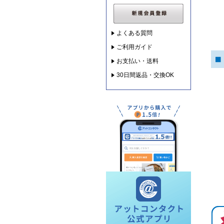
よくある質問
ご利用ガイド
お支払い・送料
30日間返品・交換OK