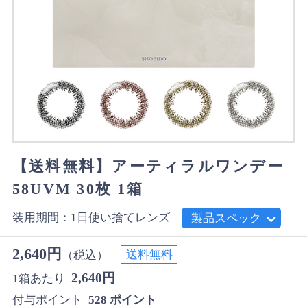
【送料無料】アーティラルワンデー
58UVM 30枚 1箱
装用期間：1日使い捨てレンズ
製品スペック
2,640円
送料無料
（税込）
2,640円
1箱あたり
付与ポイント
528 ポイント