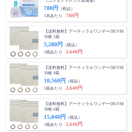
（コンタクトレンズ装着薬）
780円
（税込）
780円
1本あたり
【送料無料】アーティラルワンデー58UVM
30枚 2箱
5,280円
（税込）
2,640円
1箱あたり
【送料無料】アーティラルワンデー58UVM
30枚 4箱
10,560円
（税込）
2,640円
1箱あたり
【送料無料】アーティラルワンデー58UVM
30枚 6箱
15,840円
（税込）
2,640円
1箱あたり