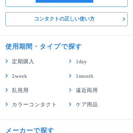
コンタクトの正しい使い方
使用期間・タイプで探す
定期購入
1day
2week
1month
乱視用
遠近両用
カラーコンタクト
ケア用品
メーカーで探す