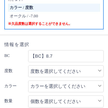
カラー / 度数
オークル / -7.00
※欠品度数は選択することができません。
情報を選択
BC
度数
カラー
数量