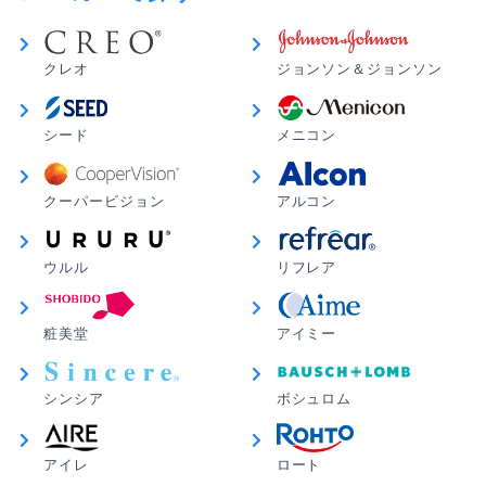
クレオ
ジョンソン＆ジョンソン
シード
メニコン
クーパービジョン
アルコン
ウルル
リフレア
粧美堂
アイミー
シンシア
ボシュロム
アイレ
ロート