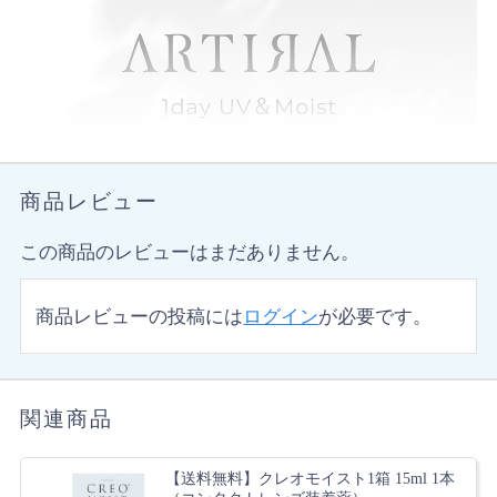
商品レビュー
この商品のレビューはまだありません。
商品レビューの投稿には
ログイン
が必要です。
関連商品
【送料無料】クレオモイスト1箱 15ml 1本