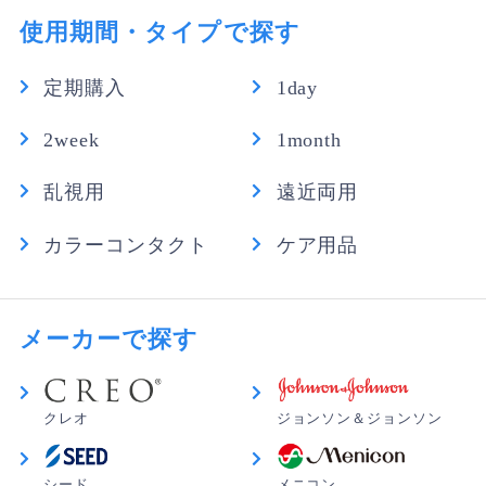
使用期間・タイプで探す
定期購入
1day
2week
1month
乱視用
遠近両用
カラーコンタクト
ケア用品
メーカーで探す
クレオ
ジョンソン＆ジョンソン
シード
メニコン