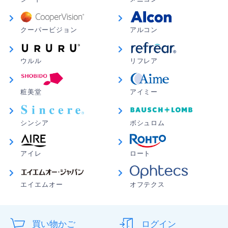
クーパービジョン
アルコン
ウルル
リフレア
粧美堂
アイミー
シンシア
ボシュロム
アイレ
ロート
エイエムオー
オフテクス
買い物かご
ログイン