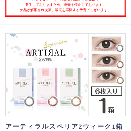
発生しておりますため、販売を停止しております。
欠品が解消され次第、販売を再開する予定でございます。
アーティラルスペリア2ウィーク1箱