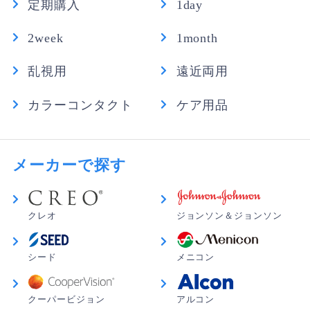
定期購入
1day
2week
1month
乱視用
遠近両用
カラーコンタクト
ケア用品
メーカーで探す
クレオ
ジョンソン＆ジョンソン
シード
メニコン
クーパービジョン
アルコン