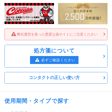
弊社運営を装った悪質な偽サイトにご注意ください
処方箋について
必ずご確認ください
コンタクトの正しい使い方
使用期間・タイプで探す