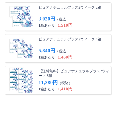
ピュアナチュラルプラス2ウィーク 2箱
3,020円
（税込）
1,510円
1箱あたり
ピュアナチュラルプラス2ウィーク 4箱
5,840円
（税込）
1,460円
1箱あたり
【送料無料】ピュアナチュラルプラス2ウィ
ーク 8箱
11,280円
（税込）
1,410円
1箱あたり