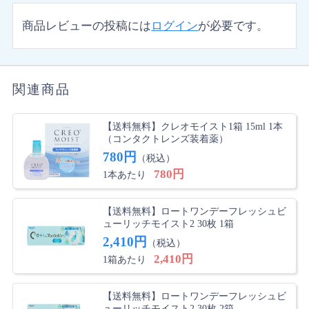
商品レビューの投稿には
ログイン
が必要です。
関連商品
【送料無料】クレオモイスト1箱 15ml 1本
（コンタクトレンズ装着薬）
780円
（税込）
780円
1本あたり
【送料無料】ロートワンデーフレッシュビ
ューリッチモイスト2 30枚 1箱
2,410円
（税込）
2,410円
1箱あたり
【送料無料】ロートワンデーフレッシュビ
ューリッチモイスト2 30枚 2箱