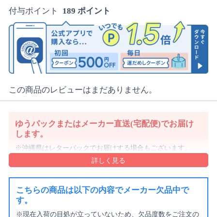
付与ポイント
189 ポイント
この商品のレビューはまだありません。
ゆうパックまたはメーカー直送(宅配便)でお届け
します。
沖縄県はレターパックでお届けする場合もございます。
詳細・ご注意事項はご利用ガイドをご確認ください。
ご注文内容により上記と異なる場合があります。
配送方法のご指定はできません。
こちらの商品は以下の内容でメーカー欠品中で
す。
※現在入荷の目処が立っていないため、欠品度数をご注文の