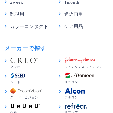
2week
1month
乱視用
遠近両用
カラーコンタクト
ケア用品
メーカーで探す
クレオ
ジョンソン＆ジョンソン
シード
メニコン
クーパービジョン
アルコン
ウルル
リフレア