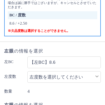
場合は誠に勝手ではございますが、キャンセルとさせていた
だきます。
BC / 度数
8.6 / +2.50
※欠品度数は選択することができません。
左眼
の情報を選択
左BC
左度数
4
数量
右眼
の情報を選択