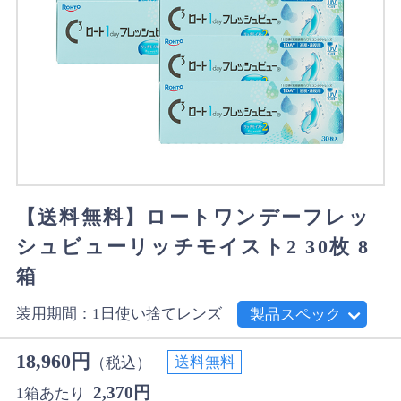
【送料無料】ロートワンデーフレッ
シュビューリッチモイスト2 30枚 8
箱
装用期間：1日使い捨てレンズ
製品スペック
18,960円
送料無料
（税込）
2,370円
1箱あたり