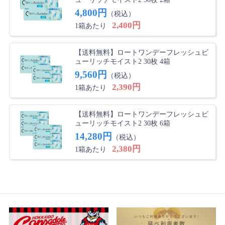
4,800円
（税込）
2,400円
1箱あたり
【送料無料】ロートワンデーフレッシュビ
ューリッチモイスト2 30枚 4箱
9,560円
（税込）
2,390円
1箱あたり
【送料無料】ロートワンデーフレッシュビ
ューリッチモイスト2 30枚 6箱
14,280円
（税込）
2,380円
1箱あたり