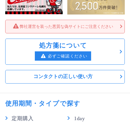
弊社運営を装った悪質な偽サイトにご注意ください
処方箋について
必ずご確認ください
コンタクトの正しい使い方
使用期間・タイプで探す
定期購入
1day