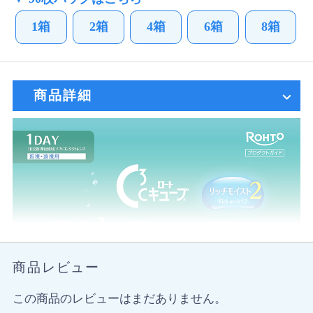
1箱
2箱
4箱
6箱
8箱
商品詳細
商品レビュー
この商品のレビューはまだありません。