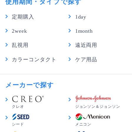
使用期間・タイプで探す
定期購入
1day
2week
1month
乱視用
遠近両用
カラーコンタクト
ケア用品
メーカーで探す
クレオ
ジョンソン＆ジョンソン
シード
メニコン