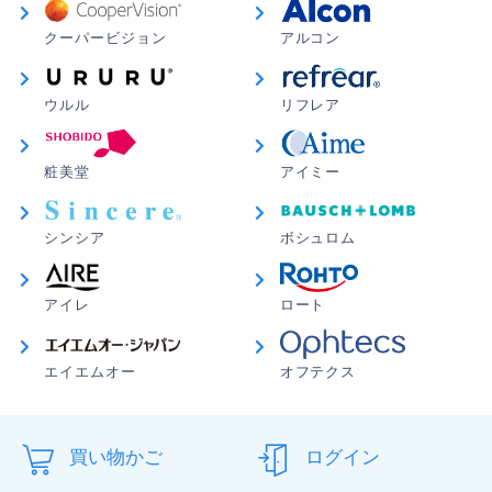
クーパービジョン
アルコン
ウルル
リフレア
粧美堂
アイミー
シンシア
ボシュロム
アイレ
ロート
エイエムオー
オフテクス
買い物かご
ログイン