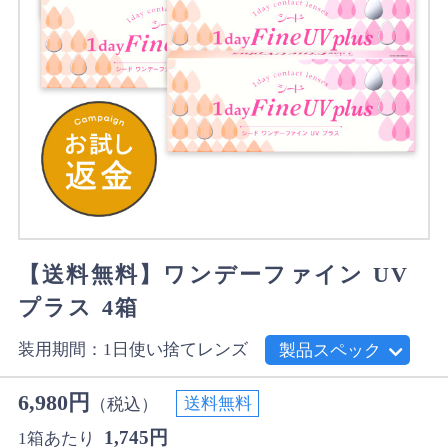
【送料無料】ワンデーファイン UV
プラス 4箱
装用期間：1日使い捨てレンズ
製品スペック
6,980円
送料無料
（税込）
1,745円
1箱あたり