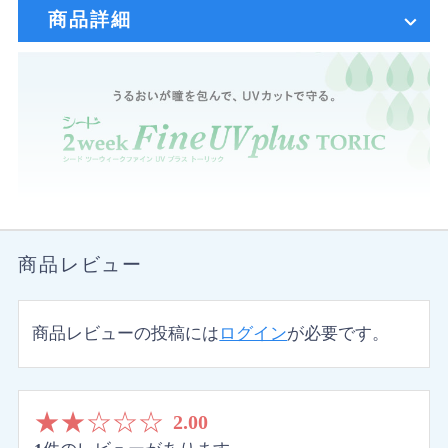
商品詳細
商品レビュー
商品レビューの投稿には
ログイン
が必要です。
★
★
☆
☆
☆
2.00