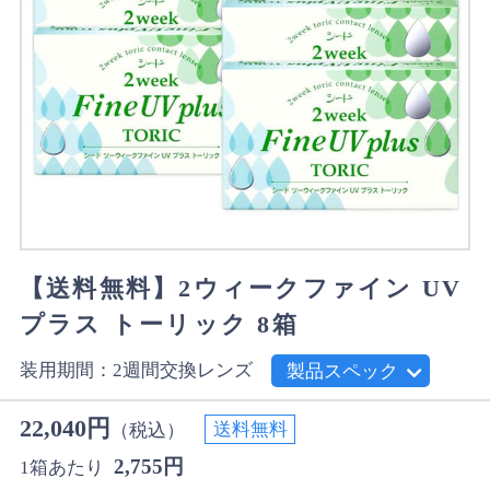
【送料無料】2ウィークファイン UV
プラス トーリック 8箱
装用期間：2週間交換レンズ
製品スペック
22,040円
送料無料
（税込）
2,755円
1箱あたり