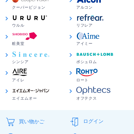
クーパービジョン
アルコン
ウルル
リフレア
粧美堂
アイミー
シンシア
ボシュロム
アイレ
ロート
エイエムオー
オフテクス
買い物かご
ログイン