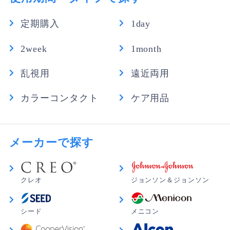
定期購入
1day
2week
1month
乱視用
遠近両用
カラーコンタクト
ケア用品
メーカーで探す
クレオ
ジョンソン＆ジョンソン
シード
メニコン