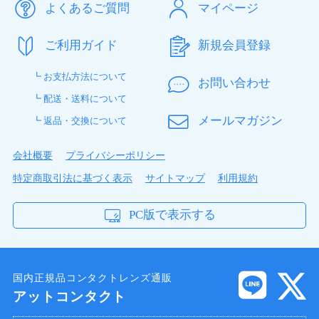
よくあるご質問
マイページ
ご利用ガイド
新規会員登録
┗ お支払方法について
お問い合わせ
┗ 配送・送料について
メールマガジン
┗ 返品・交換について
会社概要
プライバシーポリシー
特定商取引法に基づく表示
サイトマップ
利用規約
PC版で表示する
国内正規品コンタクトレンズ通販
アットコンタクト