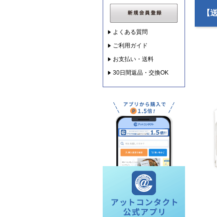
【送
よくある質問
ご利用ガイド
お支払い・送料
30日間返品・交換OK