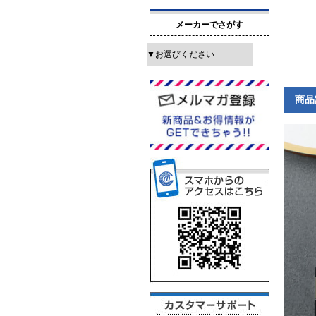
メーカーでさがす
商品