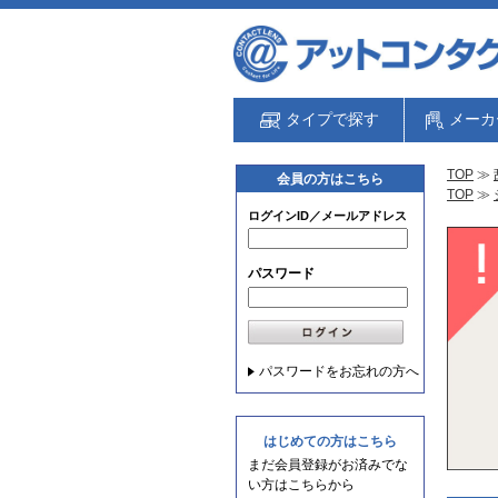
タイプで探す
メーカ
TOP
≫
会員の方はこちら
TOP
≫
ログインID／メールアドレス
パスワード
パスワードをお忘れの方へ
はじめての方はこちら
まだ会員登録がお済みでな
い方はこちらから