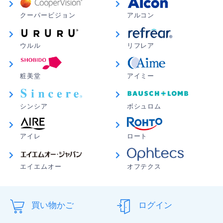
クーパービジョン
アルコン
ウルル
リフレア
粧美堂
アイミー
シンシア
ボシュロム
アイレ
ロート
エイエムオー
オフテクス
買い物かご
ログイン