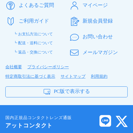
よくあるご質問
マイページ
ご利用ガイド
新規会員登録
┗ お支払方法について
お問い合わせ
┗ 配送・送料について
メールマガジン
┗ 返品・交換について
会社概要
プライバシーポリシー
特定商取引法に基づく表示
サイトマップ
利用規約
PC版で表示する
国内正規品コンタクトレンズ通販
アットコンタクト