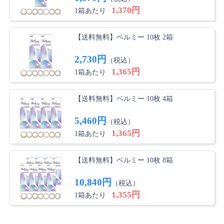
1,370円
1箱あたり
【送料無料】ベルミー 10枚 2箱
2,730円
（税込）
1,365円
1箱あたり
【送料無料】ベルミー 10枚 4箱
5,460円
（税込）
1,365円
1箱あたり
【送料無料】ベルミー 10枚 8箱
10,840円
（税込）
1,355円
1箱あたり