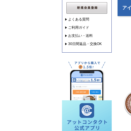
アイ
よくある質問
ご利用ガイド
お支払い・送料
30日間返品・交換OK