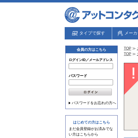
タイプで探す
メーカ
TOP
≫
会員の方はこちら
TOP
≫
ログインID／メールアドレス
パスワード
パスワードをお忘れの方へ
はじめての方はこちら
まだ会員登録がお済みでな
い方はこちらから