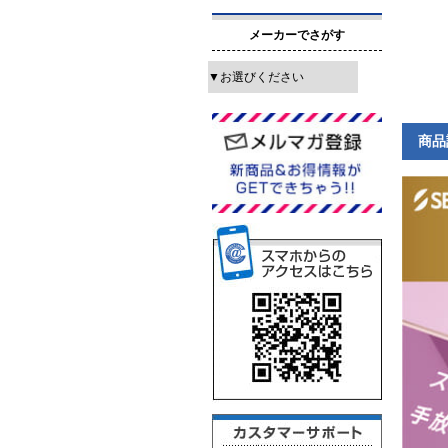
メーカーでさがす
商品