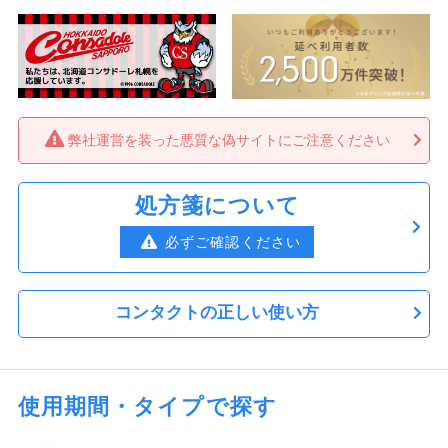
弊社運営を装った悪質な偽サイトにご注意ください
処方箋について
必ずご確認ください
コンタクトの正しい使い方
使用期間・タイプで探す