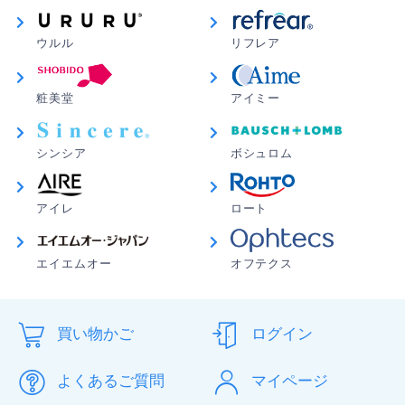
ウルル
リフレア
粧美堂
アイミー
シンシア
ボシュロム
アイレ
ロート
エイエムオー
オフテクス
買い物かご
ログイン
よくあるご質問
マイページ