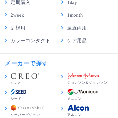
定期購入
1day
2week
1month
乱視用
遠近両用
カラーコンタクト
ケア用品
メーカーで探す
クレオ
ジョンソン＆ジョンソン
シード
メニコン
クーパービジョン
アルコン