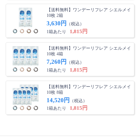
【送料無料】ワンデーリフレア シエルメイ
10枚 2箱
3,630円
（税込）
1,815円
1箱あたり
【送料無料】ワンデーリフレア シエルメイ
10枚 4箱
7,260円
（税込）
1,815円
1箱あたり
【送料無料】ワンデーリフレア シエルメイ
10枚 8箱
14,520円
（税込）
1,815円
1箱あたり