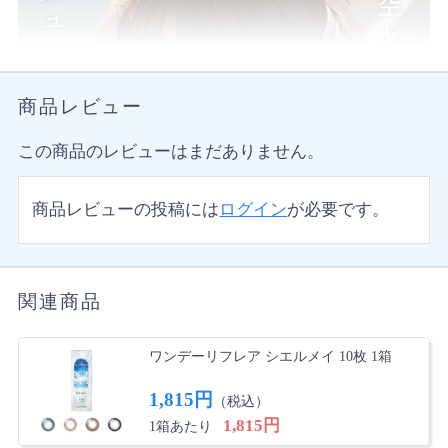
商品レビュー
この商品のレビューはまだありません。
商品レビューの投稿には
ログイン
が必要です。
関連商品
ワンデーリフレア シエルメイ 10枚 1箱
1,815円
（税込）
1,815円
1箱あたり