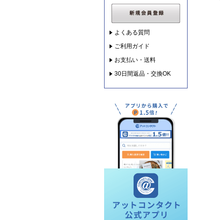
よくある質問
ご利用ガイド
お支払い・送料
30日間返品・交換OK