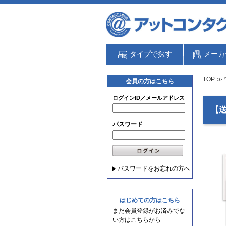
タイプで探す
メーカ
TOP
≫
会員の方はこちら
ログインID／メールアドレス
【送
パスワード
パスワードをお忘れの方へ
はじめての方はこちら
まだ会員登録がお済みでな
い方はこちらから