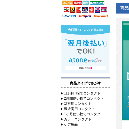
商品
商品タイプでさがす
1日使い捨てコンタクト
2週間使い捨てコンタクト
乱視用コンタクト
遠近両用コンタクト
1ヶ月使い捨てコンタクト
カラーコンタクト
ケア用品