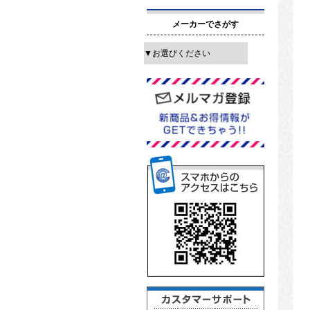
メーカーでさがす